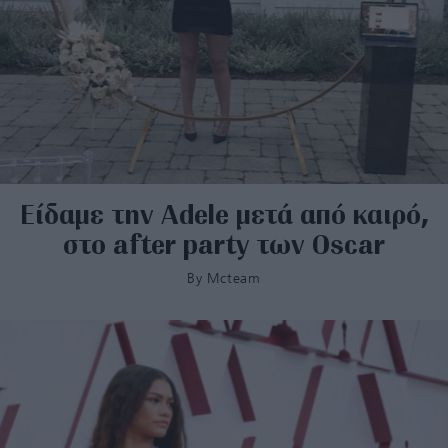
Είδαμε την Adele μετά από καιρό,
στο after party των Oscar
By
Mcteam