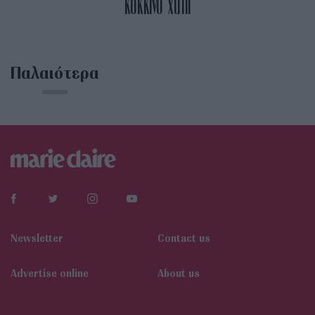
κόκκινο χαλί
Παλαιότερα
Newsletter
Contact us
Αdvertise online
About us