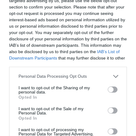
targeted advertising by us, please use the below opt-out
ADVERTISEMENT - CONTINUE READING BELOW
section to confirm your selection. Please note that after your
opt-out request is processed you may continue seeing
interest-based ads based on personal information utilized by
us or personal information disclosed to third parties prior to
your opt-out. You may separately opt-out of the further
disclosure of your personal information by third parties on the
IAB’s list of downstream participants. This information may
also be disclosed by us to third parties on the
IAB’s List of
Downstream Participants
that may further disclose it to other
third parties.
Personal Data Processing Opt Outs
I want to opt-out of the Sharing of my
personal data.
Opted In
I want to opt-out of the Sale of my
Personal Data.
Opted In
I want to opt-out of processing my
Personal Data for Targeted Advertising.