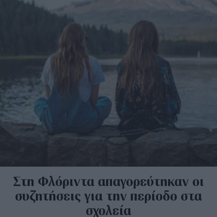
Στη Φλόριντα απαγορεύτηκαν οι
συζητήσεις για την περίοδο στα
σχολεία