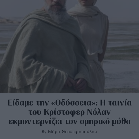
Είδαμε την «Οδύσσεια»: Η ταινία
του Κρίστοφερ Νόλαν
εκμοντερνίζει τον ομηρικό μύθο
By
Μάρα Θεοδωροπούλου