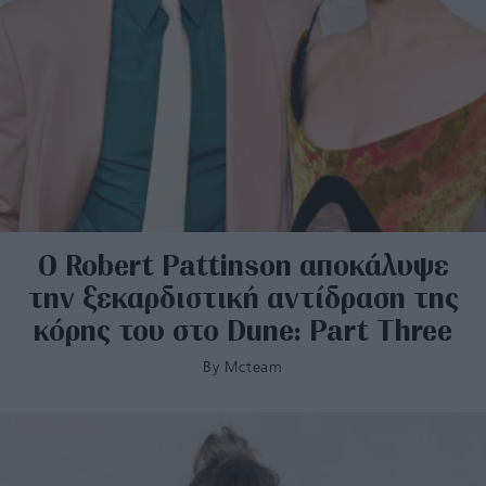
Ο Robert Pattinson αποκάλυψε
την ξεκαρδιστική αντίδραση της
κόρης του στο Dune: Part Three
By
Mcteam