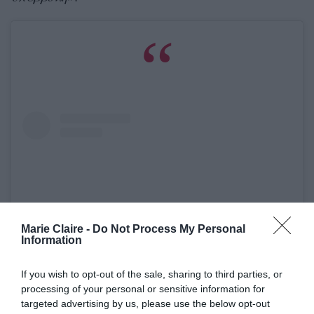
Marie Claire -
Do Not Process My Personal
Information
If you wish to opt-out of the sale, sharing to third parties, or
processing of your personal or sensitive information for
Δείτε αυτή τη δημοσίευση στο Instagram.
targeted advertising by us, please use the below opt-out