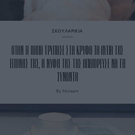
ΣΚΟΥΛΑΡΙΚΙΑ
ΟΤΑΝ Η ΓΙΑΓΙΑ ΤΡΥΠΗΣΕ ΣΤΑ ΚΡΥΦΑ ΤΑ ΑΥΤΙΑ ΤΗΣ
ΕΓΓΟΝΗΣ ΤΗΣ, Η ΝΥΦΗ ΤΗΣ ΤΗΣ ΑΠΑΓΟΡΕΥΣΕ ΝΑ ΤΗ
ΣΥΝΑΝΤΑ
By
Mcteam