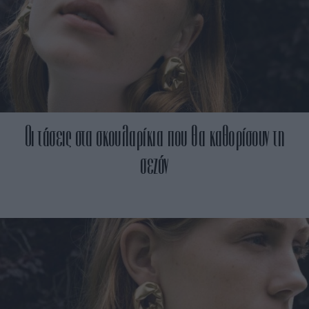
Οι τάσεις στα σκουλαρίκια που θα καθορίσουν τη
σεζόν