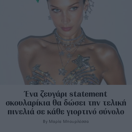
Ένα ζευγάρι statement
σκουλαρίκια θα δώσει την τελική
πινελιά σε κάθε γιορτινό σύνολο
By
Μαρία Μπουρλέσσα