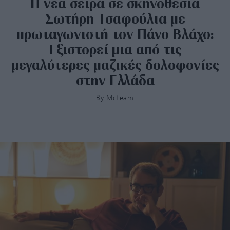
Η νέα σειρά σε σκηνοθεσία
Σωτήρη Τσαφούλια με
πρωταγωνιστή τον Πάνο Βλάχο:
Εξιστορεί μια από τις
μεγαλύτερες μαζικές δολοφονίες
στην Ελλάδα
By
Mcteam