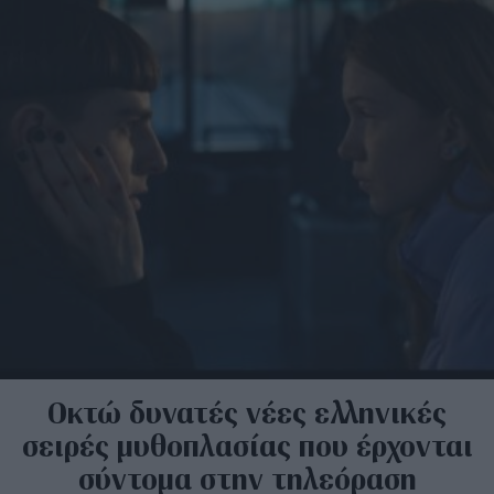
Οκτώ δυνατές νέες ελληνικές
σειρές μυθοπλασίας που έρχονται
σύντομα στην τηλεόραση