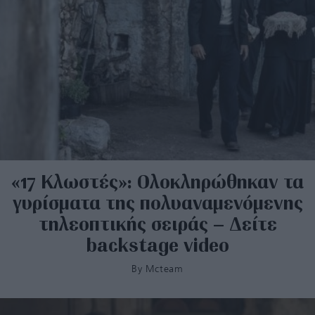
«17 Κλωστές»: Ολοκληρώθηκαν τα
γυρίσματα της πολυαναμενόμενης
τηλεοπτικής σειράς – Δείτε
backstage video
By
Mcteam