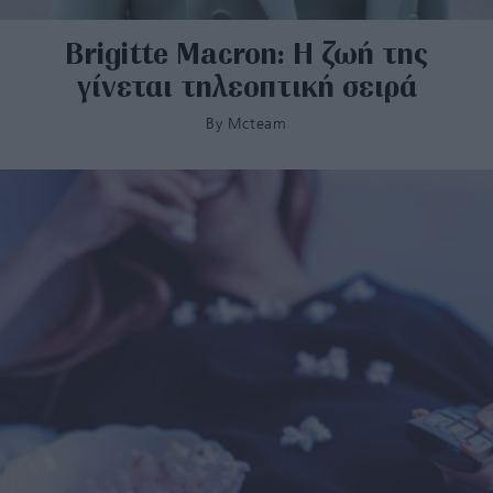
Brigitte Macron: Η ζωή της
γίνεται τηλεοπτική σειρά
By
Mcteam