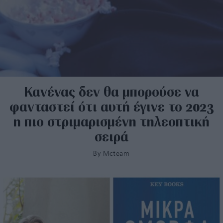
Κανένας δεν θα μπορούσε να
φανταστεί ότι αυτή έγινε το 2023
η πιο στριμαρισμένη τηλεοπτική
σειρά
By
Mcteam