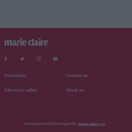
Newsletter
Contact us
Αdvertise online
About us
Designed and Developed by