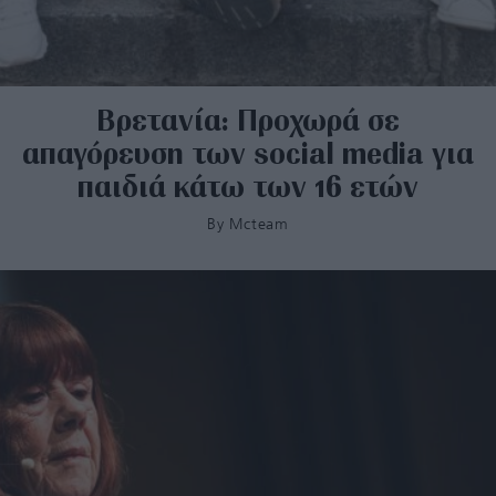
Βρετανία: Προχωρά σε
απαγόρευση των social media για
παιδιά κάτω των 16 ετών
By
Mcteam