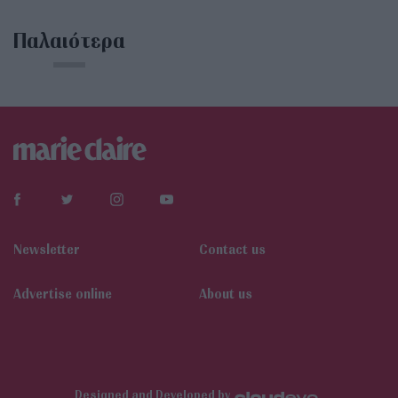
Παλαιότερα
Newsletter
Contact us
Αdvertise online
About us
Designed and Developed by