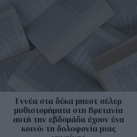
Εννέα στα δέκα μπεστ σέλερ
μυθιστορήματα στη Βρετανία
αυτή την εβδομάδα έχουν ένα
κοινό: τη δολοφονία μιας