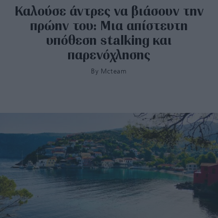
Καλούσε άντρες να βιάσουν την
πρώην του: Μια απίστευτη
υπόθεση stalking και
παρενόχλησης
By
Mcteam