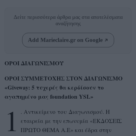
Δείτε περισσότερα άρθρα μας
στα αποτελέσματα
αναζήτησης
Add Marieclaire.gr on Google
ΟΡΟΙ ΔΙΑΓΩΝΙΣΜΟΥ
ΟΡΟΙ ΣΥΜΜΕΤΟΧΗΣ ΣΤΟΝ ΔΙΑΓΩΝΙΣΜΟ
«Giveway: 5 τυχερές θα κερδίσουν το
αγαπημένο μας foundation YSL»
1
. Αντικείμενο του Διαγωνισμού. Η
εταιρεία με την επωνυμία «ΕΚΔΟΣΕΙΣ
ΠΡΩΤΟ ΘΕΜΑ Α.Ε» και έδρα στην