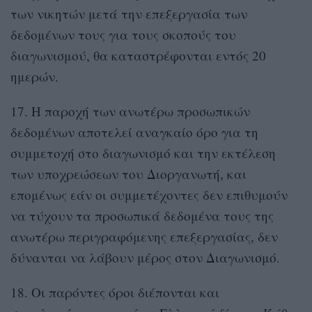
των νικητών μετά την επεξεργασία των
δεδομένων τους για τους σκοπούς του
διαγωνισμού, θα καταστρέφονται εντός 20
ημερών.
17. Η παροχή των ανωτέρω προσωπικών
δεδομένων αποτελεί αναγκαίο όρο για τη
συμμετοχή στο διαγωνισμό και την εκτέλεση
των υποχρεώσεων του Διοργανωτή, και
επομένως εάν οι συμμετέχοντες δεν επιθυμούν
να τύχουν τα προσωπικά δεδομένα τους της
ανωτέρω περιγραφόμενης επεξεργασίας, δεν
δύνανται να λάβουν μέρος στον Διαγωνισμό.
18. Οι παρόντες όροι διέπονται και