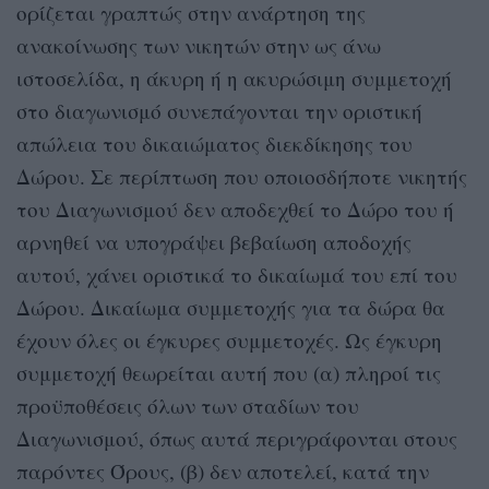
ορίζεται γραπτώς στην ανάρτηση της
ανακοίνωσης των νικητών στην ως άνω
ιστοσελίδα, η άκυρη ή η ακυρώσιμη συμμετοχή
στο διαγωνισμό συνεπάγονται την οριστική
απώλεια του δικαιώματος διεκδίκησης του
Δώρου. Σε περίπτωση που οποιοσδήποτε νικητής
του Διαγωνισμού δεν αποδεχθεί το Δώρο του ή
αρνηθεί να υπογράψει βεβαίωση αποδοχής
αυτού, χάνει οριστικά το δικαίωμά του επί του
Δώρου. Δικαίωμα συμμετοχής για τα δώρα θα
έχουν όλες οι έγκυρες συμμετοχές. Ως έγκυρη
συμμετοχή θεωρείται αυτή που (α) πληροί τις
προϋποθέσεις όλων των σταδίων του
Διαγωνισμού, όπως αυτά περιγράφονται στους
παρόντες Όρους, (β) δεν αποτελεί, κατά την