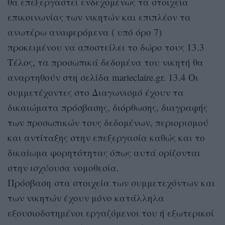
θα επεξεργαστεί ενδεχομένως τα στοιχεία
επικοινωνίας των νικητών και επιπλέον τα
ανωτέρω αναφερόμενα ( υπό όρο 7)
προκειμένου να αποστείλει το δώρο τους 13.3
Τέλος, τα προσωπικά δεδομένα του νικητή θα
αναρτηθούν στη σελίδα marieclaire.gr. 13.4 Οι
συμμετέχοντες στο Διαγωνισμό έχουν τα
δικαιώματα πρόσβασης, διόρθωσης, διαγραφής
των προσωπικών τους δεδομένων, περιορισμού
και αντίταξης στην επεξεργασία καθώς και το
δικαίωμα φορητότητας όπως αυτά ορίζονται
στην ισχύουσα νομοθεσία.
Πρόσβαση στα στοιχεία των συμμετεχόντων και
των νικητών έχουν μόνο κατάλληλα
εξουσιοδοτημένοι εργαζόμενοι του ή εξωτερικοί