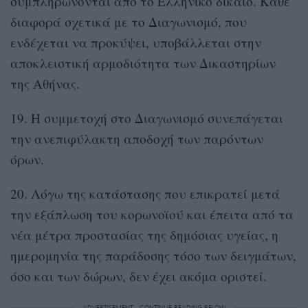
συμπληρώνονται από το Ελληνικό δίκαιο. Κάθε
διαφορά σχετικά με το Διαγωνισμό, που
ενδέχεται να προκύψει, υποβάλλεται στην
αποκλειστική αρμοδιότητα των Δικαστηρίων
της Αθήνας.
19. Η συμμετοχή στο Διαγωνισμό συνεπάγεται
την ανεπιφύλακτη αποδοχή των παρόντων
όρων.
20. Λόγω της κατάστασης που επικρατεί μετά
την εξάπλωση του κορωνοϊού και έπειτα από τα
νέα μέτρα προστασίας της δημόσιας υγείας, η
ημερομηνία της παράδοσης τόσο των δειγμάτων,
όσο και των δώρων, δεν έχει ακόμα οριστεί.