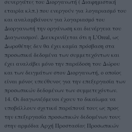
συνεργάτες του Διοργανωτή ( Διαφημιστική
εταιρία κλπ.) που ενεργούν για λογαριασμό του
και αναλαμβάνουν για λογαριασμό του
Διοργανωτή την οργάνωση και διενέργεια του
Διαγωνισμού. Διευκρινίζεται ότι η L’Oreal, ως
Δωροθέτης δεν θα έχει καμία πρόσβαση στα
προσωπικά δεδομένα των συμμετεχόντων και
έχει αναλάβει μόνο την παράδοση του Δώρου
και των δειγμάτων στον Διοργανωτή, ο οποίος
είναι μόνος υπεύθυνος για την επεξεργασία των
προσωπικών δεδομένων των συμμετεχόντων.
14. Οι διαγωνιζόμενοι έχουν το δικαίωμα να
υποβάλλουν σχετικά παράπονά τους ως προς
την επεξεργασία προσωπικών δεδομένων τους
στην αρμόδια Αρχή Προστασίας Προσωπικών