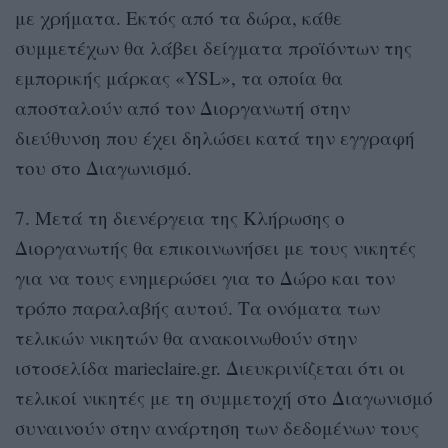
με χρήματα. Εκτός από τα δώρα, κάθε
συμμετέχων θα λάβει δείγματα προϊόντων της
εμπορικής μάρκας «YSL», τα οποία θα
αποσταλούν από τον Διοργανωτή στην
διεύθυνση που έχει δηλώσει κατά την εγγραφή
του στο Διαγωνισμό.
7. Μετά τη διενέργεια της Κλήρωσης o
Διοργανωτής θα επικοινωνήσει με τους νικητές
για να τους ενημερώσει για το Δώρο και τον
τρόπο παραλαβής αυτού. Τα ονόματα των
τελικών νικητών θα ανακοινωθούν στην
ιστοσελίδα marieclaire.gr. Διευκρινίζεται ότι οι
τελικοί νικητές με τη συμμετοχή στο Διαγωνισμό
συναινούν στην ανάρτηση των δεδομένων τους