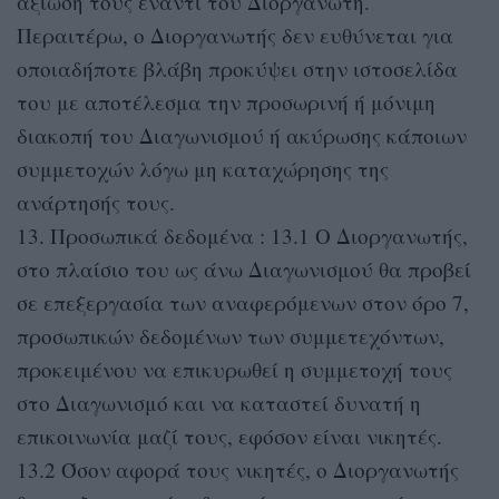
αξίωσή τους έναντι του Διοργανωτή.
Περαιτέρω, ο Διοργανωτής δεν ευθύνεται για
οποιαδήποτε βλάβη προκύψει στην ιστοσελίδα
του με αποτέλεσμα την προσωρινή ή μόνιμη
διακοπή του Διαγωνισμού ή ακύρωσης κάποιων
συμμετοχών λόγω μη καταχώρησης της
ανάρτησής τους.
13. Προσωπικά δεδομένα : 13.1 Ο Διοργανωτής,
στο πλαίσιο του ως άνω Διαγωνισμού θα προβεί
σε επεξεργασία των αναφερόμενων στον όρο 7,
προσωπικών δεδομένων των συμμετεχόντων,
προκειμένου να επικυρωθεί η συμμετοχή τους
στο Διαγωνισμό και να καταστεί δυνατή η
επικοινωνία μαζί τους, εφόσον είναι νικητές.
13.2 Όσον αφορά τους νικητές, ο Διοργανωτής