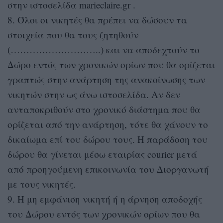
στην ιστοσελίδα marieclaire.gr .
8. Όλοι οι νικητές θα πρέπει να δώσουν τα
στοιχεία που θα τους ζητηθούν
(………………………..) και να αποδεχτούν το
Δώρο εντός των χρονικών ορίων που θα ορίζεται
γραπτώς στην ανάρτηση της ανακοίνωσης των
νικητών στην ως άνω ιστοσελίδα. Αν δεν
ανταποκριθούν στο χρονικό διάστημα που θα
ορίζεται από την ανάρτηση, τότε θα χάνουν το
δικαίωμα επί του δώρου τους. Η παράδοση του
δώρου θα γίνεται μέσω εταιρίας courier μετά
από προηγούμενη επικοινωνία του Διοργανωτή
με τους νικητές.
9. Η μη εμφάνιση νικητή ή η άρνηση αποδοχής
του Δώρου εντός των χρονικών ορίων που θα