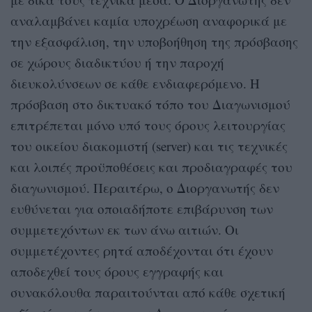
αναλαμβάνει καμία υποχρέωση αναφορικά με
την εξασφάλιση, την υποβοήθηση της πρόσβασης
σε χώρους διαδικτύου ή την παροχή
διευκολύνσεων σε κάθε ενδιαφερόμενο. Η
πρόσβαση στο δικτυακό τόπο του Διαγωνισμού
επιτρέπεται μόνο υπό τους όρους λειτουργίας
του οικείου διακομιστή (server) και τις τεχνικές
και λοιπές προϋποθέσεις και προδιαγραφές του
διαγωνισμού. Περαιτέρω, ο Διοργανωτής δεν
ευθύνεται για οποιαδήποτε επιβάρυνση των
συμμετεχόντων εκ των άνω αιτιών. Οι
συμμετέχοντες ρητά αποδέχονται ότι έχουν
αποδεχθεί τους όρους εγγραφής και
συνακόλουθα παραιτούνται από κάθε σχετική