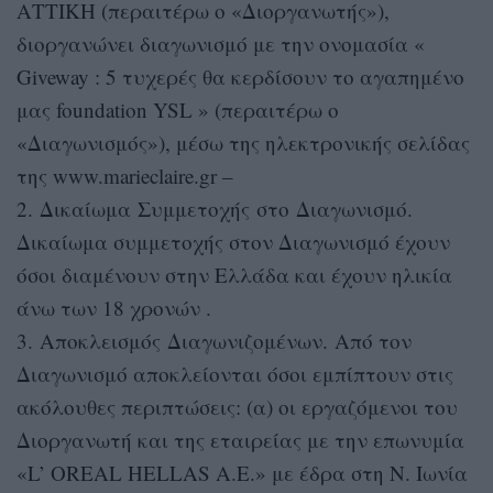
ΑΤΤΙΚΗ (περαιτέρω ο «Διοργανωτής»),
διοργανώνει διαγωνισμό με την ονομασία «
Giveway : 5 τυχερές θα κερδίσουν το αγαπημένο
μας foundation YSL » (περαιτέρω ο
«Διαγωνισμός»), μέσω της ηλεκτρονικής σελίδας
της www.marieclaire.gr –
2. Δικαίωμα Συμμετοχής στο Διαγωνισμό.
Δικαίωμα συμμετοχής στον Διαγωνισμό έχουν
όσοι διαμένουν στην Ελλάδα και έχουν ηλικία
άνω των 18 χρονών .
3. Αποκλεισμός Διαγωνιζομένων. Από τον
Διαγωνισμό αποκλείονται όσοι εμπίπτουν στις
ακόλουθες περιπτώσεις: (α) οι εργαζόμενοι του
Διοργανωτή και της εταιρείας με την επωνυμία
«L’ OREAL HELLAS Α.Ε.» με έδρα στη Ν. Ιωνία