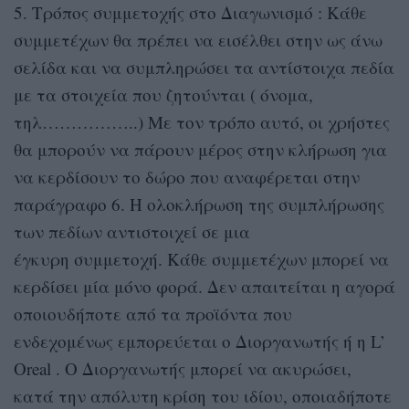
5. Τρόπος συμμετοχής στο Διαγωνισμό : Κάθε
συμμετέχων θα πρέπει να εισέλθει στην ως άνω
σελίδα και να συμπληρώσει τα αντίστοιχα πεδία
με τα στοιχεία που ζητούνται ( όνομα,
τηλ……………..) Με τον τρόπο αυτό, οι χρήστες
θα μπορούν να πάρουν μέρος στην κλήρωση για
να κερδίσουν το δώρο που αναφέρεται στην
παράγραφο 6. Η ολοκλήρωση της συμπλήρωσης
των πεδίων αντιστοιχεί σε μια
έγκυρη συμμετοχή. Κάθε συμμετέχων μπορεί να
κερδίσει μία μόνο φορά. Δεν απαιτείται η αγορά
οποιουδήποτε από τα προϊόντα που
ενδεχομένως εμπορεύεται ο Διοργανωτής ή η L’
Oreal . Ο Διοργανωτής μπορεί να ακυρώσει,
κατά την απόλυτη κρίση του ιδίου, οποιαδήποτε