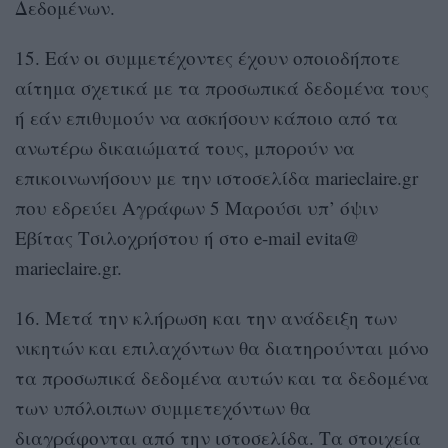
Δεδομένων.
15. Εάν οι συμμετέχοντες έχουν οποιοδήποτε
αίτημα σχετικά με τα προσωπικά δεδομένα τους
ή εάν επιθυμούν να ασκήσουν κάποιο από τα
ανωτέρω δικαιώματά τους, μπορούν να
επικοινωνήσουν με την ιστοσελίδα marieclaire.gr
που εδρεύει Αγράφων 5 Μαρούσι υπ’ όψιν
Εβίτας Τσιλοχρήστου ή στο e-mail evita@
marieclaire.gr.
16. Μετά την κλήρωση και την ανάδειξη των
νικητών και επιλαχόντων θα διατηρούνται μόνο
τα προσωπικά δεδομένα αυτών και τα δεδομένα
των υπόλοιπων συμμετεχόντων θα
διαγράφονται από την ιστοσελίδα. Τα στοιχεία