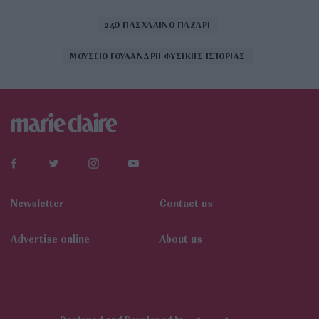
24Ο ΠΑΣΧΑΛΙΝΟ ΠΑΖΑΡΙ
ΜΟΥΣΕΙΟ ΓΟΥΛΑΝΔΡΗ ΦΥΣΙΚΗΣ ΙΣΤΟΡΙΑΣ
Newsletter
Contact us
Αdvertise online
About us