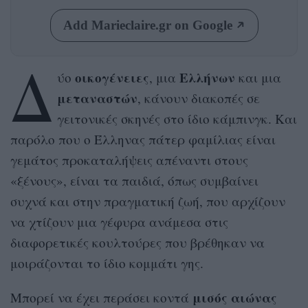
Add Marieclaire.gr on Google
Δ
οικογένειες
Ελλήνων
ύο
, μια
και μια
μεταναστών
, κάνουν διακοπές σε
γειτονικές σκηνές στο ίδιο κάμπινγκ. Και
παρόλο που ο Έλληνας πάτερ φαμίλιας είναι
γεμάτος προκαταλήψεις απέναντι στους
«ξένους», είναι τα παιδιά, όπως συμβαίνει
συχνά και στην πραγματική ζωή, που αρχίζουν
να χτίζουν μια γέφυρα ανάμεσα στις
διαφορετικές κουλτούρες που βρέθηκαν να
μοιράζονται το ίδιο κομμάτι γης.
μισός αιώνας
Μπορεί να έχει περάσει κοντά