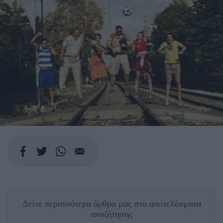
Δείτε περισσότερα άρθρα μας
στα αποτελέσματα
αναζήτησης