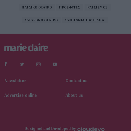
ΠΑΙΔΙΚΟ ΘΕΑΤΡΟ
ΠΡΟΣΦΥΓΕΣ
ΡΑΤΣΙΣΜΟΣ
ΣΥΓΧΡΟΝΟ ΘΕΑΤΡΟ
ΣΥΝΤΕΧΝΙΑ ΤΟΥ ΓΕΛΙΟΥ
Newsletter
Contact us
Αdvertise online
About us
Designed and Developed by