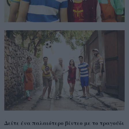
Δείτε ένα παλαιότερο βίντεο με το τραγούδι