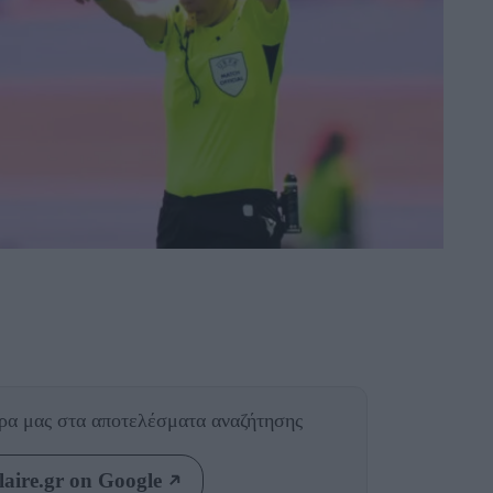
θρα μας
στα αποτελέσματα αναζήτησης
aire.gr on Google