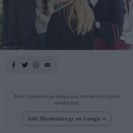
«BIG LITTLE LIES»
Δείτε περισσότερα άρθρα μας
στα αποτελέσματα
αναζήτησης
Add Marieclaire.gr on Google