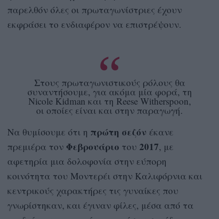
παρελθόν όλες οι πρωταγωνίστριες έχουν
εκφράσει το ενδιαφέρον να επιστρέψουν.
Στους πρωταγωνιστικούς ρόλους θα
συναντήσουμε, για ακόμα μία φορά, τη
Nicole Kidman και τη Reese Witherspoon,
οι οποίες είναι και στην παραγωγή.
πρώτη σεζόν
Να θυμίσουμε ότι η
έκανε
Φεβρουάριο
2017
πρεμιέρα τον
του
, με
αφετηρία μια δολοφονία στην εύπορη
κοινότητα του Μοντερέι στην Καλιφόρνια και
κεντρικούς χαρακτήρες τις γυναίκες που
γνωρίστηκαν, και έγιναν φίλες, μέσα από τα