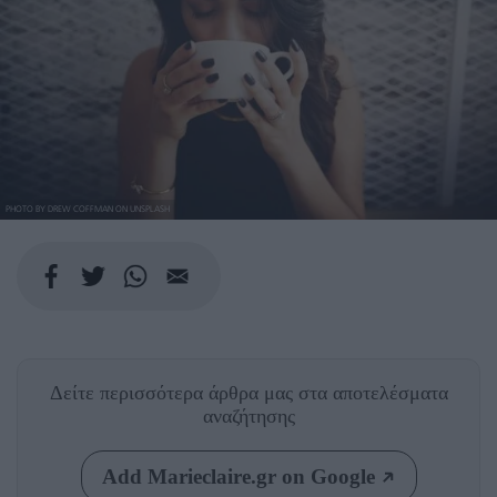
PHOTO BY DREW COFFMAN ON UNSPLASH
Δείτε περισσότερα άρθρα μας
στα αποτελέσματα
αναζήτησης
Add Marieclaire.gr on Google