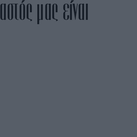
μαστός μας είναι