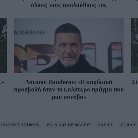
όλους τους ακολούθους της
y-
Antonio Banderas: «Η καρδιακή
Σί
ς
προσβολή ήταν το καλύτερο πράγμα που
μου συνέβη»
ΑΣΥΜΜΕΤΡΟ ΣΤΗΘΟΣ
ΚΑΡΚΙΝΟΣ ΤΟΥ ΜΑΣΤΟΥ
ΜΑΣΤΟΣ
ΣΤΗΘΟΣ