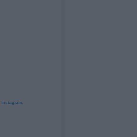
 Instagram.