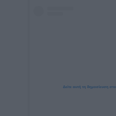
Δείτε αυτή τη δημοσίευση στο