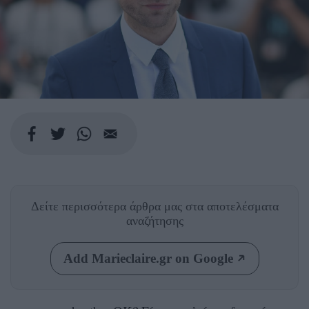
Δείτε περισσότερα άρθρα μας
στα αποτελέσματα
αναζήτησης
Add Marieclaire.gr on Google