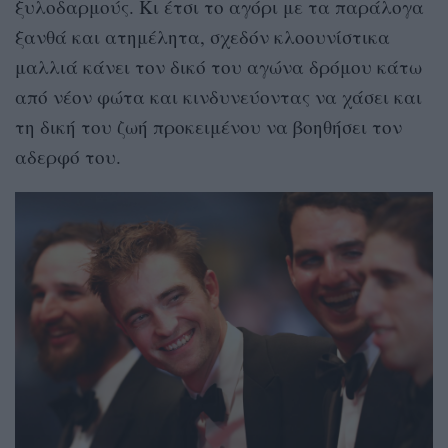
ξυλοδαρμούς. Κι έτσι το αγόρι με τα παράλογα
ξανθά και ατημέλητα, σχεδόν κλοουνίστικα
μαλλιά κάνει τον δικό του αγώνα δρόμου κάτω
από νέον φώτα και κινδυνεύοντας να χάσει και
τη δική του ζωή προκειμένου να βοηθήσει τον
αδερφό του.