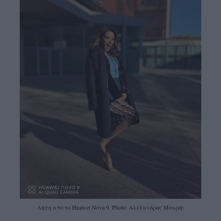
Λήψη από το Huawei Nova 9. Photo: Αλέξανδρος Μακρής