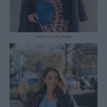
Photo: Αλέξανδρος Μακρής