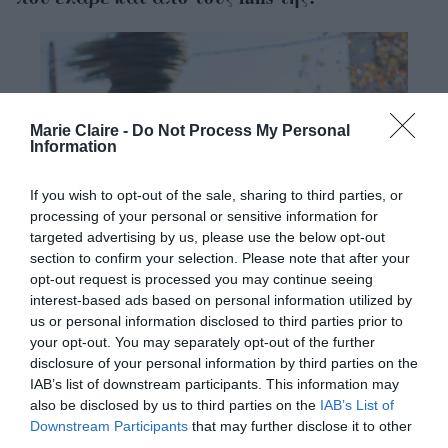
Marie Claire -
Do Not Process My Personal
Information
If you wish to opt-out of the sale, sharing to third parties, or
processing of your personal or sensitive information for
targeted advertising by us, please use the below opt-out
section to confirm your selection. Please note that after your
opt-out request is processed you may continue seeing
interest-based ads based on personal information utilized by
us or personal information disclosed to third parties prior to
your opt-out. You may separately opt-out of the further
disclosure of your personal information by third parties on the
IAB’s list of downstream participants. This information may
also be disclosed by us to third parties on the
IAB’s List of
Downstream Participants
that may further disclose it to other
third parties.