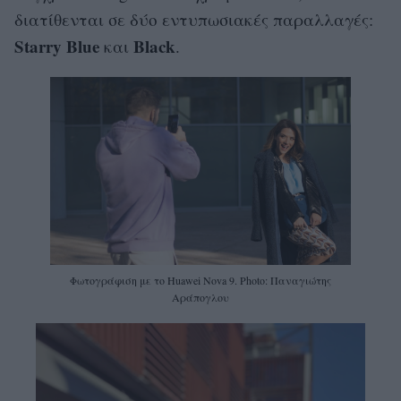
διατίθενται σε δύο εντυπωσιακές παραλλαγές:
Starry Blue
Black
και
.
Φωτογράφιση με το Huawei Nova 9. Photo: Παναγιώτης
Αράπογλου