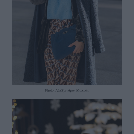
Photo: Αλέξανδρος Μακρής