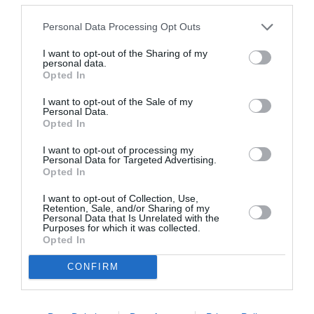
Personal Data Processing Opt Outs
I want to opt-out of the Sharing of my
personal data.
Opted In
I want to opt-out of the Sale of my
Photo: Αλέξανδρος Μακρής
Personal Data.
Opted In
I want to opt-out of processing my
Personal Data for Targeted Advertising.
Opted In
I want to opt-out of Collection, Use,
Retention, Sale, and/or Sharing of my
Personal Data that Is Unrelated with the
Purposes for which it was collected.
Opted In
CONFIRM