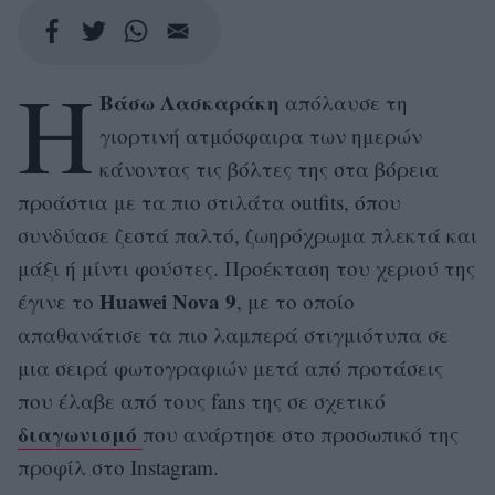
Η
Βάσω Λασκαράκη
απόλαυσε τη
γιορτινή ατμόσφαιρα των ημερών
κάνοντας τις βόλτες της στα βόρεια
προάστια με τα πιο στιλάτα outfits, όπου
συνδύασε ζεστά παλτό, ζωηρόχρωμα πλεκτά και
μάξι ή μίντι φούστες. Προέκταση του χεριού της
Huawei Nova 9
έγινε το
, με το οποίο
απαθανάτισε τα πιο λαμπερά στιγμιότυπα σε
μια σειρά φωτογραφιών μετά από προτάσεις
που έλαβε από τους fans της σε σχετικό
διαγωνισμό
που ανάρτησε στο προσωπικό της
προφίλ στο Instagram.