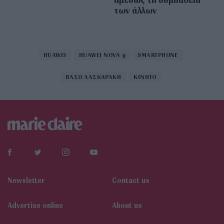
των άλλων
HUAWEI
HUAWEI NOVA 9
SMARTPHONE
ΒΑΣΩ ΛΑΣΚΑΡΑΚΗ
ΚΙΝΗΤΟ
Newsletter
Contact us
Αdvertise online
About us