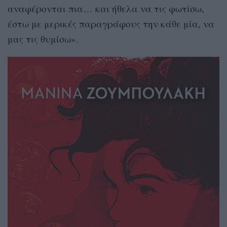
αναφέρονται πια… και ήθελα να τις φωτίσω,
έστω με μερικές παραγράφους την κάθε μία, να
μας τις θυμίσω».