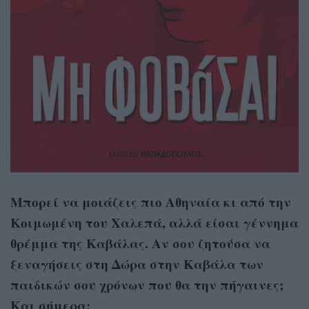
Μπορεί να μοιάζεις πιο Αθηναία κι από την
Κοιμωμένη του Χαλεπά, αλλά είσαι γέννημα
θρέμμα της Καβάλας. Αν σου ζητούσα να
ξεναγήσεις στη Δώρα στην Καβάλα των
παιδικών σου χρόνων που θα την πήγαινες;
Και σήμερα;