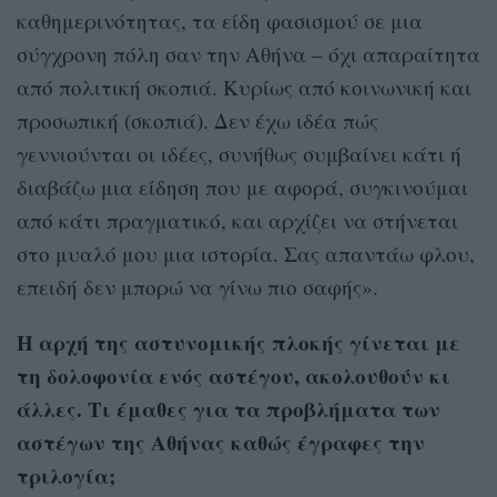
καθημερινότητας, τα είδη φασισμού σε μια
σύγχρονη πόλη σαν την Αθήνα – όχι απαραίτητα
από πολιτική σκοπιά. Κυρίως από κοινωνική και
προσωπική (σκοπιά). Δεν έχω ιδέα πώς
γεννιούνται οι ιδέες, συνήθως συμβαίνει κάτι ή
διαβάζω μια είδηση που με αφορά, συγκινούμαι
από κάτι πραγματικό, και αρχίζει να στήνεται
στο μυαλό μου μια ιστορία. Σας απαντάω φλου,
επειδή δεν μπορώ να γίνω πιο σαφής».
Η αρχή της αστυνομικής πλοκής γίνεται με
τη δολοφονία ενός αστέγου, ακολουθούν κι
άλλες. Τι έμαθες για τα προβλήματα των
αστέγων της Αθήνας καθώς έγραφες την
τριλογία;