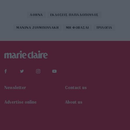
ΑΘΗΝΑ
ΕΚΔΟΣΕΙΣ ΠΑΠΑΔΟΠΟΥΛΟΣ
ΜΑΝΙΝΑ ΖΟΥΜΠΟΥΛΑΚΗ
ΜΗ ΦΟΒΑΣΑΙ
ΤΡΙΛΟΓΙΑ
Newsletter
Contact us
Αdvertise online
About us