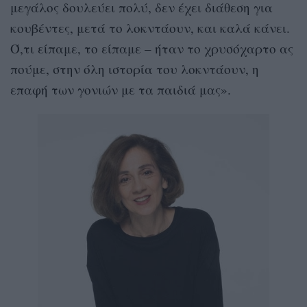
μεγάλος δουλεύει πολύ, δεν έχει διάθεση για
κουβέντες, μετά το λοκντάουν, και καλά κάνει.
Ό,τι είπαμε, το είπαμε – ήταν το χρυσόχαρτο ας
πούμε, στην όλη ιστορία του λοκντάουν, η
επαφή των γονιών με τα παιδιά μας».