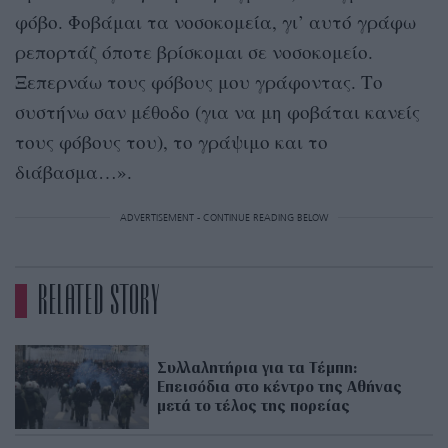
φόβο. Φοβάμαι τα νοσοκομεία, γι’ αυτό γράφω
ρεπορτάζ όποτε βρίσκομαι σε νοσοκομείο.
Ξεπερνάω τους φόβους μου γράφοντας. Το
συστήνω σαν μέθοδο (για να μη φοβάται κανείς
τους φόβους του), το γράψιμο και το
διάβασμα…».
ADVERTISEMENT - CONTINUE READING BELOW
RELATED STORY
Συλλαλητήρια για τα Τέμπη:
Επεισόδια στο κέντρο της Αθήνας
μετά το τέλος της πορείας