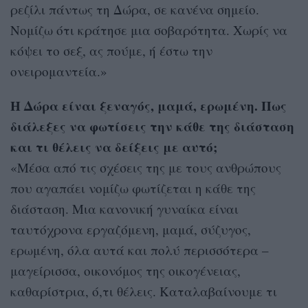
ρεζίλι πάντως τη Δώρα, σε κανένα σημείο.
Νομίζω ότι κράτησε μια σοβαρότητα. Χωρίς να
κόψει το σεξ, ας πούμε, ή έστω την
ονειρομαντεία.»
Η Δώρα είναι ξεναγός, μαμά, ερωμένη. Πως
διάλεξες να φωτίσεις την κάθε της διάσταση
και τι θέλεις να δείξεις με αυτό;
«Μέσα από τις σχέσεις της με τους ανθρώπους
που αγαπάει νομίζω φωτίζεται η κάθε της
διάσταση. Μια κανονική γυναίκα είναι
ταυτόχρονα εργαζόμενη, μαμά, σύζυγος,
ερωμένη, όλα αυτά και πολύ περισσότερα –
μαγείρισσα, οικονόμος της οικογένειας,
καθαρίστρια, ό,τι θέλεις. Καταλαβαίνουμε τι