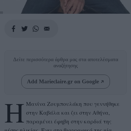
Δείτε περισσότερα άρθρα μας
στα αποτελέσματα
αναζήτησης
Add Marieclaire.gr on Google
Η
Μανίνα Ζουμπουλάκη που γεννήθηκε
στην Καβάλα και ζει στην Αθήνα,
παραμένει έφηβη στην καρδιά της
μέσης ηλικίας. Έχει στο βιογραφικό της μία