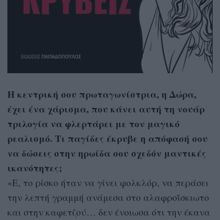
Η κεντρική σου πρωταγωνίστρια, η Δώρα,
έχει ένα χάρισμα, που κάνει αυτή τη νουάρ
τριλογία να φλερτάρει με τον μαγικό
ρεαλισμό. Τι παγίδες έκρυβε η απόφασή σου
να δώσεις στην ηρωίδα σου σχεδόν μαντικές
ικανότητες;
«Ε, το ρίσκο ήταν να γίνει φολκλόρ, να περάσει
την λεπτή γραμμή ανάμεσα στο αλαφροΐσκιωτο
και στην καφετζού… δεν ένοιωσα ότι την έκανα