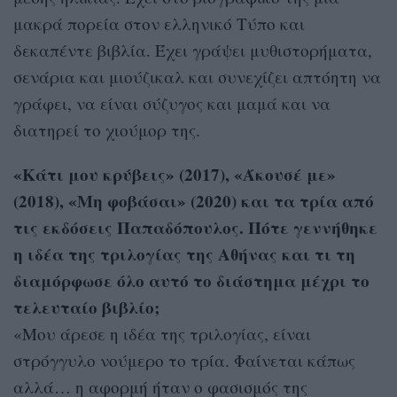
μακρά πορεία στον ελληνικό Τύπο και
δεκαπέντε βιβλία. Έχει γράψει μυθιστορήματα,
σενάρια και μιούζικαλ και συνεχίζει απτόητη να
γράφει, να είναι σύζυγος και μαμά και να
διατηρεί το χιούμορ της.
«Κάτι μου κρύβεις» (2017), «Άκουσέ με»
(2018), «Μη φοβάσαι» (2020) και τα τρία από
τις εκδόσεις Παπαδόπουλος. Πότε γεννήθηκε
η ιδέα της τριλογίας της Αθήνας και τι τη
διαμόρφωσε όλο αυτό το διάστημα μέχρι το
τελευταίο βιβλίο;
«Μου άρεσε η ιδέα της τριλογίας, είναι
στρόγγυλο νούμερο το τρία. Φαίνεται κάπως
αλλά… η αφορμή ήταν ο φασισμός της