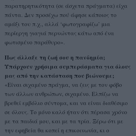
παρατηρητικότητα (σε άσχετα πράγματα) είχα
πάντα. Δεν προσέχω πού άφησε κάποιος το
αμάξι του π.χ., αλλά ‘φωτογραφίζω’ μια
περίεργη γιαγιά περνώντας κάτω από ένα
φωτισμένο παράθυρο».
Πως άλλαξε τη ζωή σου η πανδημία;
Υπάρχουν χρήσιμα συμπεράσματα για όλους
μας από την κατάσταση που βιώνουμε;
«Είναι σιχαμένο πράγμα, να ζεις με τον φόβο
των άλλων ανθρώπων, σιχαμένο. Ελπίζω να
βρεθεί εμβόλιο σύντομα, και να είναι διαθέσιμο
σε όλους. Το μόνο καλό ήταν ότι πέρασα χρόνο
με τα παιδιά μου, και με τα τρία. Ξέρω ότι με
την εφηβεία θα κοπεί η επικοινωνία, κι ο