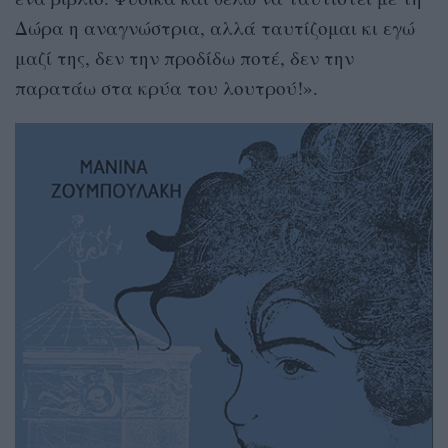
Δώρα η αναγνώστρια, αλλά ταυτίζομαι κι εγώ
μαζί της, δεν την προδίδω ποτέ, δεν την
παρατάω στα κρύα του λουτρού!».