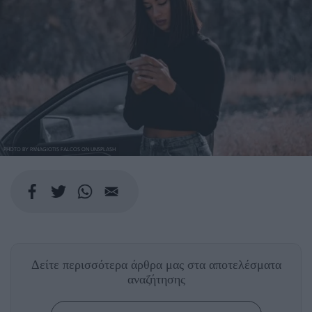
PHOTO BY PANAGIOTIS FALCOS ON UNSPLASH
Δείτε περισσότερα άρθρα μας
στα αποτελέσματα
αναζήτησης