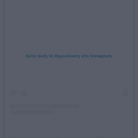
Δείτε αυτή τη δημοσίευση στο Instagram.