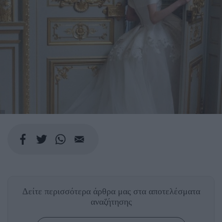
Δείτε περισσότερα άρθρα μας
στα αποτελέσματα
αναζήτησης