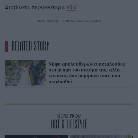
Διαβάστε περισσότερα
εδώ
ADVERTISEMENT - CONTINUE READING BELOW
RELATED STORY
Νύφη απελευθερώνει πεταλούδες
στη μνήμη του πατέρα της, αλλά
κανένας δεν περίμενε αυτό που
ακολουθεί
MORE FROM
ART & LIFESTYLE