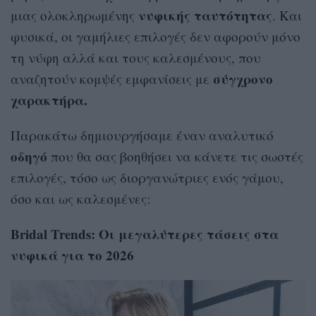
νυφικής ταυτότητας
μιας ολοκληρωμένης
. Και
φυσικά, οι γαμήλιες επιλογές δεν αφορούν μόνο
τη νύφη αλλά και τους καλεσμένους, που
σύγχρονο
αναζητούν κομψές εμφανίσεις με
χαρακτήρα.
Παρακάτω δημιουργήσαμε έναν αναλυτικό
οδηγό
που θα σας βοηθήσει να κάνετε τις σωστές
επιλογές, τόσο ως διοργανώτριες ενός γάμου,
όσο και ως καλεσμένες:
Bridal Trends: Οι μεγαλύτερες τάσεις στα
νυφικά για το 2026