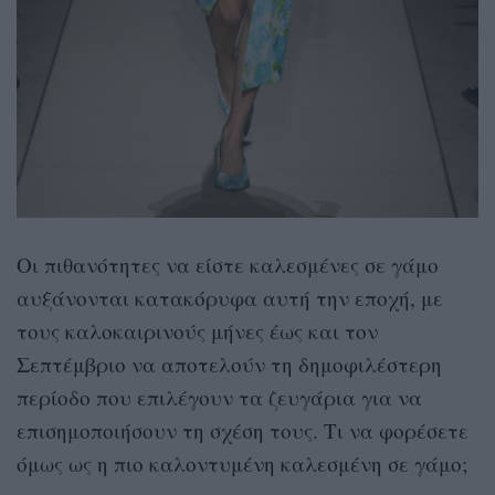
Οι πιθανότητες να είστε καλεσμένες σε γάμο
αυξάνονται κατακόρυφα αυτή την εποχή, με
τους καλοκαιρινούς μήνες έως και τον
Σεπτέμβριο να αποτελούν τη δημοφιλέστερη
περίοδο που επιλέγουν τα ζευγάρια για να
επισημοποιήσουν τη σχέση τους. Τι να φορέσετε
όμως ως η πιο καλοντυμένη καλεσμένη σε γάμο;