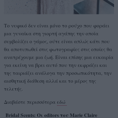
Το νυφικό δεν είναι μόνο το ρούχο που φοράει
μια γυναίκα στη γιορτή αγάπης την οποία
συμβολίζει ο γάμος, ούτε είναι απλώς κάτι που
θα αποτυπωθεί στις φωτογραφίες στις οποίες θα
ανατρέχουμε μια ζωή. Είναι επίσης μια ευκαιρία
για εκείνη να βρει αυτό που την εκφράζει και
της ταιριάζει ανάλογα την προσωπικότητα, την
αισθητική διάθεση αλλά και το μέρος της
τελετής.
Διαβάστε περισσότερα
εδώ
Bridal Scents: Οι editors του Marie Claire