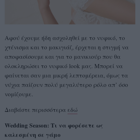
Αφού έχουμε ήδη ασχοληθεί με το νυφικό, το
χτένισμα και το μακιγιάζ, έρχεται η στιγμή να
αποφασίσουμε και για το μανικιούρ που θα
ολοκληρώσει το νυφικό look μας. Μπορεί να
φαίνεται σαν μια μικρή λεπτομέρεια, όμως τα
νύχια παίζουν πολύ μεγαλύτερο ρόλο απ’ όσο
νομίζουμε.
Διαβάστε περισσότερα
εδώ
Wedding Season: Τι να φορέσετε ως
καλεσμένη σε γάμο