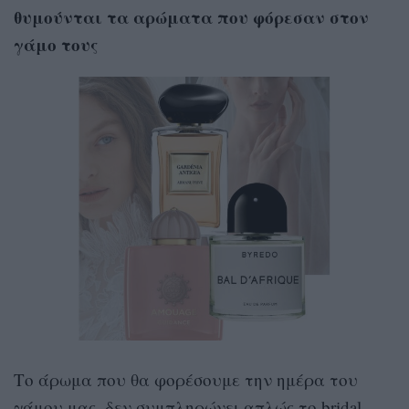
θυμούνται τα αρώματα που φόρεσαν στον
γάμο τους
Το άρωμα που θα φορέσουμε την ημέρα του
γάμου μας, δεν συμπληρώνει απλώς το bridal