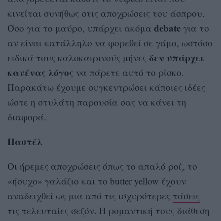
κινείται συνήθως στις αποχρώσεις του άσπρου.
debate
Όσο για το μαύρο, υπάρχει ακόμα
για το
αν είναι κατάλληλο να φορεθεί σε γάμο, ωστόσο
δεν υπάρχει
ειδικά τους καλοκαιρινούς μήνες
κανένας λόγος
να πάρετε αυτό το ρίσκο.
Παρακάτω έχουμε συγκεντρώσει κάποιες ιδέες
ώστε η στυλάτη παρουσία σας να κάνει τη
διαφορά.
Παστέλ
Οι ήρεμες αποχρώσεις όπως το απαλό ροζ, το
«ήσυχο» γαλάζιο και το butter yellow έχουν
αναδειχθεί ως μια από τις ισχυρότερες
τάσεις
τις τελευταίες σεζόν. Η ρομαντική τους διάθεση