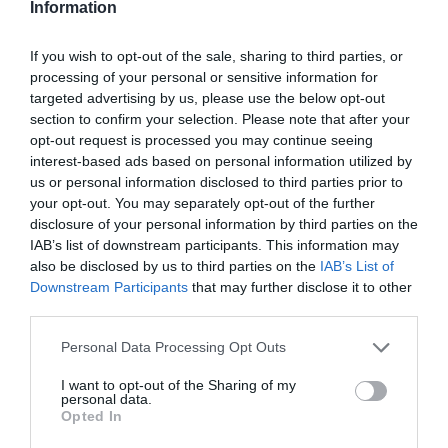
Information
If you wish to opt-out of the sale, sharing to third parties, or
processing of your personal or sensitive information for
targeted advertising by us, please use the below opt-out
section to confirm your selection. Please note that after your
opt-out request is processed you may continue seeing
interest-based ads based on personal information utilized by
us or personal information disclosed to third parties prior to
your opt-out. You may separately opt-out of the further
disclosure of your personal information by third parties on the
IAB’s list of downstream participants. This information may
also be disclosed by us to third parties on the
IAB’s List of
Downstream Participants
that may further disclose it to other
third parties.
Personal Data Processing Opt Outs
I want to opt-out of the Sharing of my
personal data.
Opted In