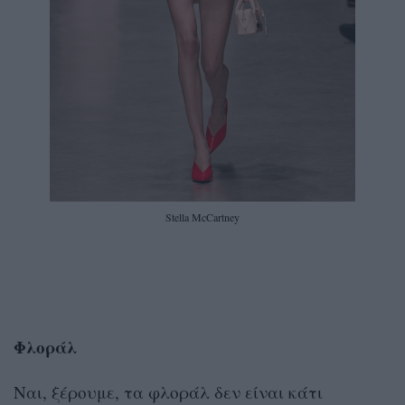
Stella McCartney
Φλοράλ
Ναι, ξέρουμε, τα φλοράλ δεν είναι κάτι