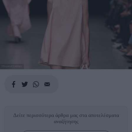
STELLA MCCARTNEY
Δείτε περισσότερα άρθρα μας
στα αποτελέσματα
αναζήτησης