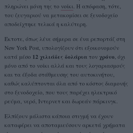
πληρώνει μόνη της το
νοίκι
. Η απόφαση, τότε,
του ζευγαριού να μετακομίσει σε ξενοδοχείο
αποδείχτηκε τελικά η καλύτερη.
Έκτοτε, όπως λένε σήμερα σε ένα ρεπορτάζ στη
New York Post, υπολογίζουν ότι εξοικονομούν
12 χιλιάδες δολάρια
χρόνο
κατά μέσο
τον
, όχι
μόνο από το νοίκι αλλά και τους λογαριασμούς
και τα έξοδα στάθμευσης του αυτοκινήτου,
καθώς καλύπτονται όλα από το κόστος διαμονής
στο ξενοδοχείο, που τους παρέχει ηλεκτρικό
ρεύμα, νερό, Ίντερνετ και δωρεάν πάρκινγκ.
Ελπίζουν μάλιστα κάποια στιγμή να έχουν
καταφέρει να αποταμιεύσουν αρκετά χρήματα