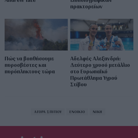
πρακτορείων
Πώς να βοηθήσουμε
Αδελφές Αλεξανδρή:
πυροσβέστες και
Δεύτερο χρυσό μετάλλιο
πυρόπληκτους τώρα
στο Ευρωπαϊκό
Πρωτάθλημα Υγρού
Στίβου
ΑΓΟΡΑ ΣΠΙΤΙΟΥ
ΕΝΟΙΚΙΟ
ΝΙΚΗ