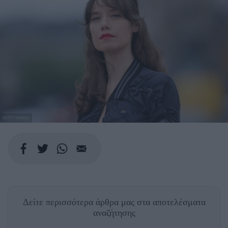
GETTY IMAGES
Δείτε περισσότερα άρθρα μας
στα αποτελέσματα
αναζήτησης