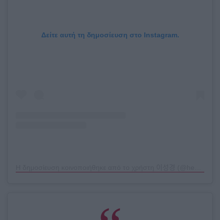
Δείτε αυτή τη δημοσίευση στο Instagram.
Η δημοσίευση κοινοποιήθηκε από το χρήστη 이성경 (@heybiblee)