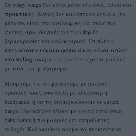
Οι wispy bangs δεν είναι μόνο στιλάτες, αλλά και
πρακτικές
. Καθώς δεν καλύπτουν εντελώς το
μέτωπο, είναι πιο ανάλαφρες και πολύ πιο
άνετες, άρα ιδανικές για τις υψηλές
θερμοκρασίες του καλοκαιριού. Επιπλέον,
στεγνώνουν εύκολα φυσικά και είναι απλές
στο styling
, ακόμα και για όσες έχουμε μαλλιά
με τάση για φριζάρισμα.
Μπορούμε να τις φορέσουμε με πολλούς
τρόπους: ίσιες, στο πλάι, με αξεσουάρ ή
headbands, ή να τις διαμορφώσουμε σε curtain
bangs. Ταιριάζουν εξίσου με κοντά στυλ όπως
baby
bangs ή πιο μακριές και ατημέλητες
εκδοχές. Κολακεύουν ακόμα τα περισσότερα