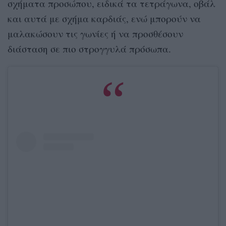
σχήματα προσώπου,
ειδ
ικά τα
τετράγωνα, οβάλ
και αυτά με σχήμα καρδιάς, ενώ μπορούν να
μαλακώσουν τις γωνίες ή να προσθέσουν
διάσταση σε πιο στρογγυλά πρόσωπα.