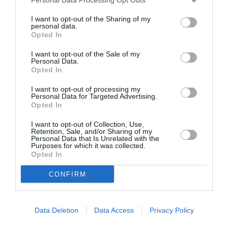
I want to opt-out of the Sharing of my
personal data.
Opted In
I want to opt-out of the Sale of my
Personal Data.
Opted In
I want to opt-out of processing my
Personal Data for Targeted Advertising.
Opted In
I want to opt-out of Collection, Use,
Retention, Sale, and/or Sharing of my
Personal Data that Is Unrelated with the
Purposes for which it was collected.
Opted In
CONFIRM
Data Deletion
Data Access
Privacy Policy
Δείτε αυτή τη δημοσίευση στο Instagram.