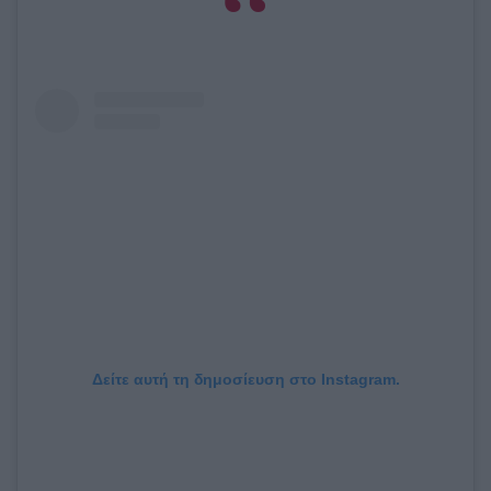
Δείτε αυτή τη δημοσίευση στο Instagram.