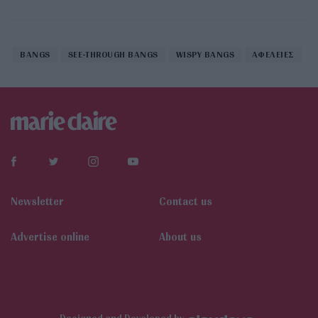
BANGS
SEE-THROUGH BANGS
WISPY BANGS
ΑΦΕΛΕΙΕΣ
Newsletter
Contact us
Αdvertise online
About us