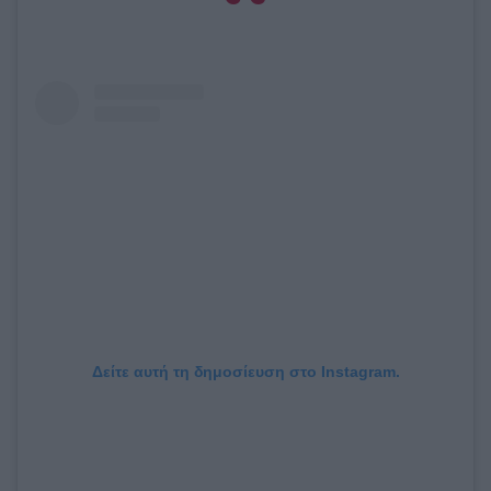
Δείτε αυτή τη δημοσίευση στο Instagram.