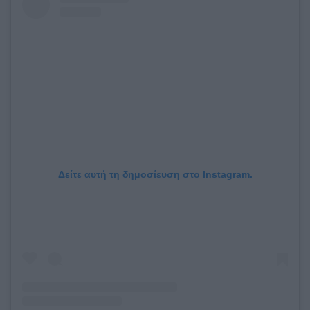
Δείτε αυτή τη δημοσίευση στο Instagram.