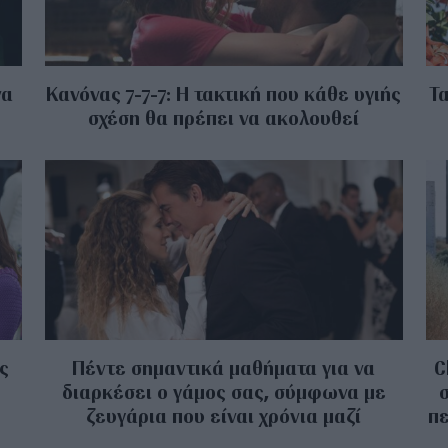
να
Κανόνας 7-7-7: Η τακτική που κάθε υγιής
Τα
σχέση θα πρέπει να ακολουθεί
ς
Πέντε σημαντικά μαθήματα για να
C
διαρκέσει ο γάμος σας, σύμφωνα με
ζευγάρια που είναι χρόνια μαζί
πε