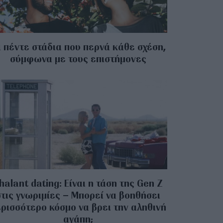
 πέντε στάδια που περνά κάθε σχέση,
σύμφωνα με τους επιστήμονες
halant dating: Είναι η τάση της Gen Z
στις γνωριμίες – Μπορεί να βοηθήσει
ρισσότερο κόσμο να βρει την αληθινή
αγάπη;