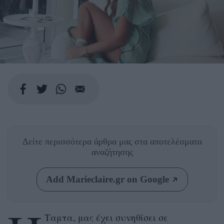
Δείτε περισσότερα άρθρα μας
στα αποτελέσματα
αναζήτησης
Add Marieclaire.gr on Google
Ταμτα, μας έχει συνηθίσει σε