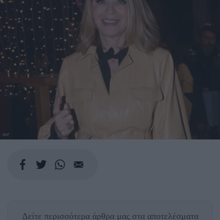
NDP
Δείτε περισσότερα άρθρα μας
στα αποτελέσματα