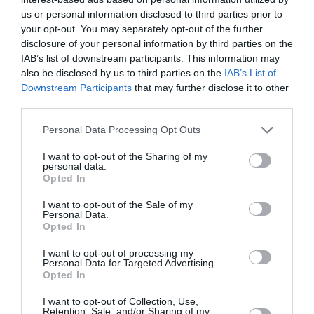
us or personal information disclosed to third parties prior to
your opt-out. You may separately opt-out of the further
disclosure of your personal information by third parties on the
IAB’s list of downstream participants. This information may
also be disclosed by us to third parties on the
IAB’s List of
Downstream Participants
that may further disclose it to other
third parties.
Personal Data Processing Opt Outs
I want to opt-out of the Sharing of my
personal data.
Opted In
I want to opt-out of the Sale of my
Personal Data.
Opted In
I want to opt-out of processing my
Personal Data for Targeted Advertising.
Opted In
I want to opt-out of Collection, Use,
Retention, Sale, and/or Sharing of my