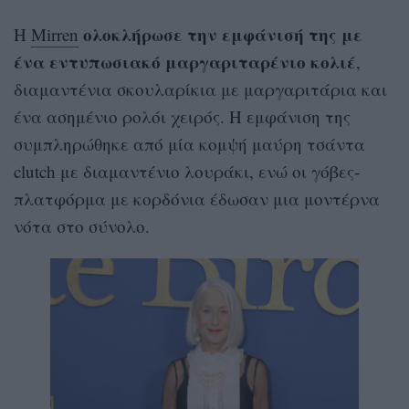
ολοκλήρωσε την εμφάνισή της με
Η
Mirren
ένα εντυπωσιακό μαργαριταρένιο κολιέ
,
διαμαντένια σκουλαρίκια με μαργαριτάρια και
ένα ασημένιο ρολόι χειρός. Η εμφάνιση της
συμπληρώθηκε από μία κομψή μαύρη τσάντα
clutch με διαμαντένιο λουράκι, ενώ οι γόβες-
πλατφόρμα με κορδόνια έδωσαν μια μοντέρνα
νότα στο σύνολο.