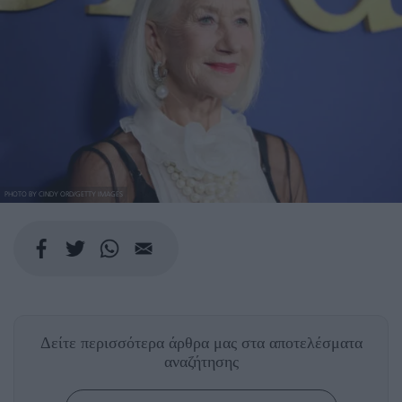
PHOTO BY CINDY ORD/GETTY IMAGES
Δείτε περισσότερα άρθρα μας
στα αποτελέσματα
αναζήτησης