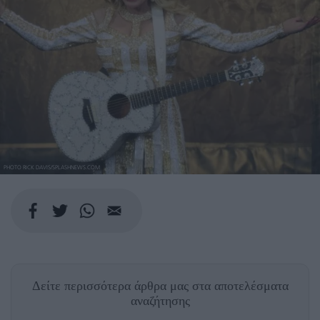
PHOTO RICK DAVIS/SPLASHNEWS.COM
Δείτε περισσότερα άρθρα μας
στα αποτελέσματα
αναζήτησης