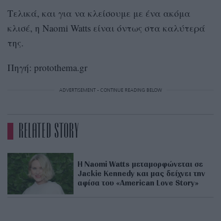
Τελικά, και για να κλείσουμε με ένα ακόμα
κλισέ, η Naomi Watts είναι όντως στα καλύτερά
της.
Πηγή: protothema.gr
ADVERTISEMENT - CONTINUE READING BELOW
RELATED STORY
Η Naomi Watts μεταμορφώνεται σε
Jackie Kennedy και μας δείχνει την
αφίσα του «American Love Story»