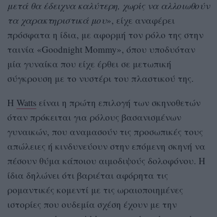
μετά θα έδειχνα καλύτερη, χωρίς να αλλοιωθούν
τα χαρακτηριστικά μου
», είχε αναφέρει
πρόσφατα η ίδια, με αφορμή τον ρόλο της στην
ταινία «Goodnight Mommy», όπου υποδυόταν
μία γυναίκα που είχε έρθει σε μετωπική
σύγκρουση με το νυστέρι του πλαστικού της.
Η
Watts
είναι η πρώτη επιλογή των σκηνοθετών
όταν πρόκειται για ρόλους βασανισμένων
γυναικών, που αναμασούν τις προσωπικές τους
απώλειες ή κινδυνεύουν στην επόμενη σκηνή να
πέσουν θύμα κάποιου αιμοδιψούς δολοφόνου. Η
ίδια δηλώνει ότι βαριέται αφόρητα τις
ρομαντικές κομεντί με τις ωραιοποιημένες
ιστορίες που ουδεμία σχέση έχουν με την