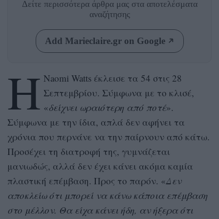
Δείτε περισσότερα άρθρα μας
στα αποτελέσματα
αναζήτησης
Add Marieclaire.gr on Google
Η
Naomi Watts έκλεισε τα 54 στις 28
Σεπτεμβρίου. Σύμφωνα με το κλισέ,
«
δείχνει ωραιότερη από ποτέ
».
Σύμφωνα με την ίδια, απλά δεν αφήνει τα
χρόνια που περνάνε να την παίρνουν από κάτω.
Προσέχει τη διατροφή της, γυμνάζεται
μανιωδώς, αλλά δεν έχει κάνει ακόμα καμία
πλαστική επέμβαση. Προς το παρόν. «
Δεν
αποκλείω ότι μπορεί να κάνω κάποια επέμβαση
στο μέλλον. Θα είχα κάνει ήδη, αν ήξερα ότι