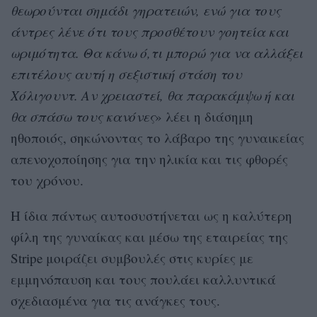
θεωρούνται σημάδι γηρατειών, ενώ για τους
άντρες λένε ότι τους προσθέτουν γοητεία και
ωριμότητα. Θα κάνω ό,τι μπορώ για να αλλάξει
επιτέλους αυτή η σεξιστική στάση του
Χόλιγουντ. Αν χρειαστεί, θα παρακάμψω ή και
θα σπάσω τους κανόνες
» λέει η διάσημη
ηθοποιός, σηκώνοντας το λάβαρο της γυναικείας
απενοχοποίησης για την ηλικία και τις φθορές
του χρόνου.
Η ίδια πάντως αυτοσυστήνεται ως η καλύτερη
φίλη της γυναίκας και μέσω της εταιρείας της
Stripe μοιράζει συμβουλές στις κυρίες με
εμμηνόπαυση και τους πουλάει καλλυντικά
σχεδιασμένα για τις ανάγκες τους.