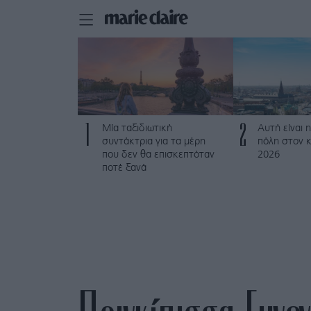
1
2
Μία ταξιδιωτική
Αυτή είναι η
συντάκτρια για τα μέρη
πόλη στον κ
που δεν θα επισκεπτόταν
2026
ποτέ ξανά