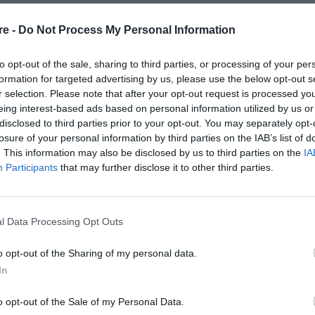
re -
Do Not Process My Personal Information
to opt-out of the sale, sharing to third parties, or processing of your per
formation for targeted advertising by us, please use the below opt-out s
r selection. Please note that after your opt-out request is processed y
eing interest-based ads based on personal information utilized by us or
disclosed to third parties prior to your opt-out. You may separately opt-
losure of your personal information by third parties on the IAB’s list of
. This information may also be disclosed by us to third parties on the
IA
Participants
that may further disclose it to other third parties.
l Data Processing Opt Outs
o opt-out of the Sharing of my personal data.
In
 Instagram.
o opt-out of the Sale of my Personal Data.