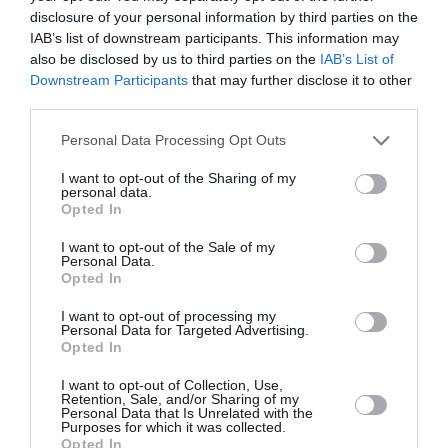
disclosure of your personal information by third parties on the
IAB’s list of downstream participants. This information may
also be disclosed by us to third parties on the
IAB’s List of
Downstream Participants
that may further disclose it to other
third parties.
Personal Data Processing Opt Outs
I want to opt-out of the Sharing of my
personal data.
Opted In
View this post on Instagram
I want to opt-out of the Sale of my
Personal Data.
Opted In
I want to opt-out of processing my
Personal Data for Targeted Advertising.
Opted In
I want to opt-out of Collection, Use,
Retention, Sale, and/or Sharing of my
Personal Data that Is Unrelated with the
Purposes for which it was collected.
Opted In