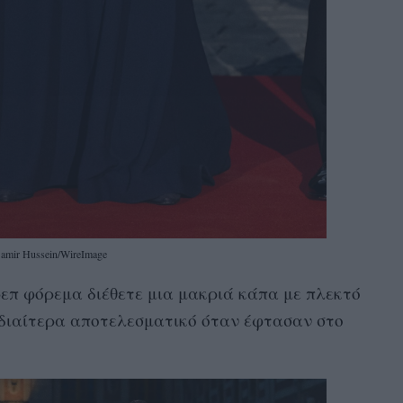
Samir Hussein/WireImage
επ φόρεμα διέθετε μια μακριά κάπα με πλεκτό
 ιδιαίτερα αποτελεσματικό όταν έφτασαν στο