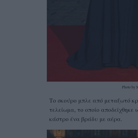
Photo by 
Το σκούρο μπλε από μεταξωτό κρ
τελείωμα, το οποίο αποδείχθηκε
κάστρο ένα βράδυ με αέρα.