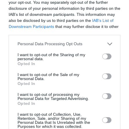
your opt-out. You may separately opt-out of the further
disclosure of your personal information by third parties on the
IAB’s list of downstream participants. This information may
also be disclosed by us to third parties on the
IAB’s List of
Downstream Participants
that may further disclose it to other
third parties.
Personal Data Processing Opt Outs
I want to opt-out of the Sharing of my
personal data.
Opted In
I want to opt-out of the Sale of my
Personal Data.
Opted In
I want to opt-out of processing my
Personal Data for Targeted Advertising.
Opted In
I want to opt-out of Collection, Use,
Retention, Sale, and/or Sharing of my
Personal Data that Is Unrelated with the
Purposes for which it was collected.