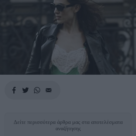
Δείτε περισσότερα άρθρα μας
στα αποτελέσματα
αναζήτησης