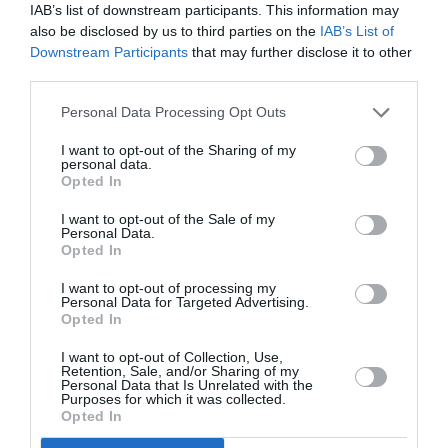
IAB’s list of downstream participants. This information may
also be disclosed by us to third parties on the
IAB’s List of
Downstream Participants
that may further disclose it to other
third parties.
Personal Data Processing Opt Outs
I want to opt-out of the Sharing of my
personal data.
Opted In
I want to opt-out of the Sale of my
Personal Data.
Opted In
I want to opt-out of processing my
Personal Data for Targeted Advertising.
Opted In
Καστόρινο περφορέ, Caprice
I want to opt-out of Collection, Use,
Retention, Sale, and/or Sharing of my
Personal Data that Is Unrelated with the
Purposes for which it was collected.
Opted In