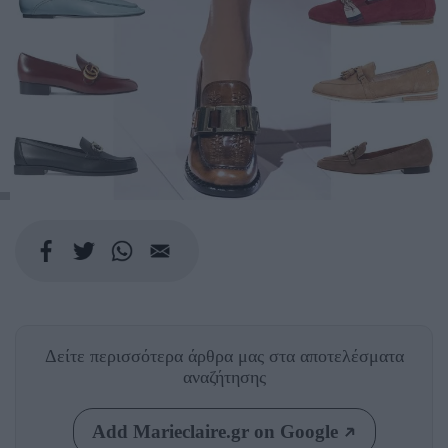
Δείτε περισσότερα άρθρα μας
στα αποτελέσματα
αναζήτησης
Add Marieclaire.gr on Google