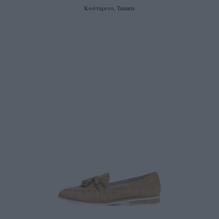
Καστόρινο, Tamaris