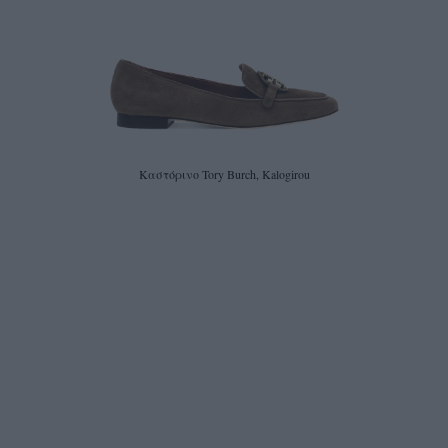
Καστόρινο Tory Burch, Kalogirou