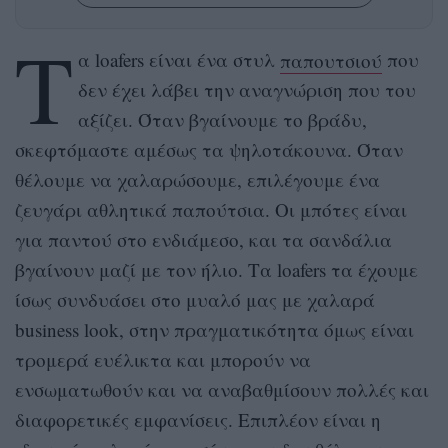
T
α loafers είναι ένα στυλ
παπουτσιού
που
δεν έχει λάβει την αναγνώριση που του
αξίζει. Όταν βγαίνουμε το βράδυ,
σκεφτόμαστε αμέσως τα ψηλοτάκουνα. Όταν
θέλουμε να χαλαρώσουμε, επιλέγουμε ένα
ζευγάρι αθλητικά παπούτσια. Οι μπότες είναι
για παντού στο ενδιάμεσο, και τα σανδάλια
βγαίνουν μαζί με τον ήλιο. Τα loafers τα έχουμε
ίσως συνδυάσει στο μυαλό μας με χαλαρά
business look, στην πραγματικότητα όμως είναι
τρομερά ευέλικτα και μπορούν να
ενσωματωθούν και να αναβαθμίσουν πολλές και
διαφορετικές εμφανίσεις. Επιπλέον είναι η