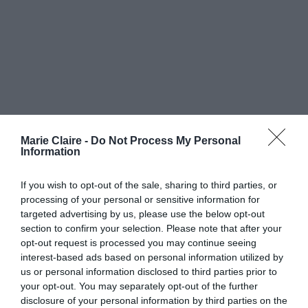
Marie Claire -
Do Not Process My Personal
Information
If you wish to opt-out of the sale, sharing to third parties, or
processing of your personal or sensitive information for
targeted advertising by us, please use the below opt-out
section to confirm your selection. Please note that after your
opt-out request is processed you may continue seeing
interest-based ads based on personal information utilized by
Δερμάτινο Salvatore Ferragamo, Salvatore Ferragamo Boutique
us or personal information disclosed to third parties prior to
your opt-out. You may separately opt-out of the further
disclosure of your personal information by third parties on the