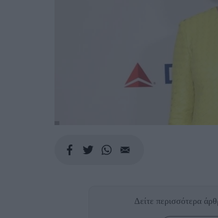
Δείτε περισσότερα άρ