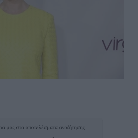
θρα μας
στα αποτελέσματα αναζήτησης