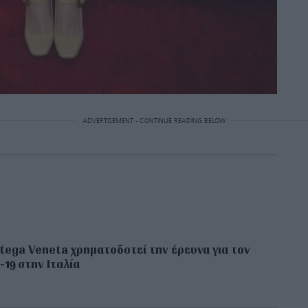
ADVERTISEMENT - CONTINUE READING BELOW
tega Veneta χρηματοδοτεί την έρευνα για τον
-19 στην Ιταλία