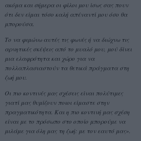
ακόμα και σήμερα οι φίλοι μου ίσως σας πουν
ότι δεν είμαι τόσο καλή απέναντί μου όσο θα
μπορούσα.
Το να φιμώνω αυτές τις φωνές ή να διώχνω τις
αρνητικές σκέψεις από το μυαλό μου, μού δίνει
μια ελαφρότητα και χώρο για να
πολλαπλασιαστούν τα θετικά πράγματα στη
ζωή μου.
Οι πιο κοντινές μας σχέσεις είναι πολύτιμες
γιατί μας θυμίζουν ποιοι είμαστε στην
πραγματικότητα. Και η πιο κοντινή μας σχέση
είναι με το πρόσωπο στο οποίο μπορούμε να
μιλάμε για όλη μας τη ζωή: με τον εαυτό μας».