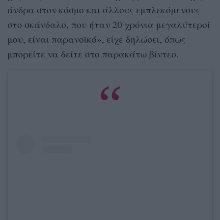
άνδρα στον κόσμο και άλλους εμπλεκόμενους
στο σκάνδαλο, που ήταν 20 χρόνια μεγαλύτεροί
μου, είναι παρανοϊκό», είχε δηλώσει, όπως
μπορείτε να δείτε στο παρακάτω βίντεο.