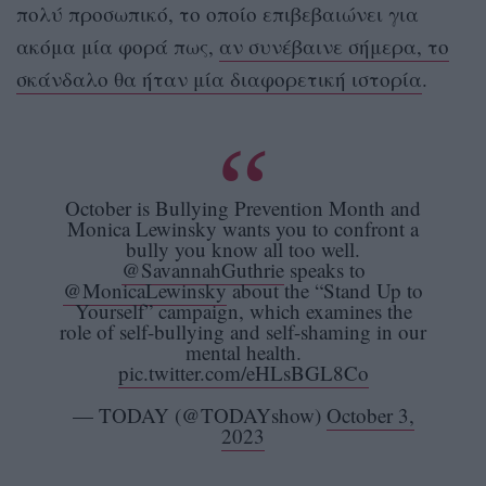
πολύ προσωπικό, το οποίο επιβεβαιώνει για
ακόμα μία φορά πως,
αν συνέβαινε σήμερα, το
σκάνδαλο θα ήταν μία διαφορετική ιστορία
.
October is Bullying Prevention Month and
Monica Lewinsky wants you to confront a
bully you know all too well.
@SavannahGuthrie
speaks to
@MonicaLewinsky
about the “Stand Up to
Yourself” campaign, which examines the
role of self-bullying and self-shaming in our
mental health.
pic.twitter.com/eHLsBGL8Co
— TODAY (@TODAYshow)
October 3,
2023