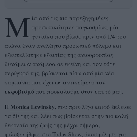
Μ
ία από τις πιο παρεξηγημένες
προσωπικότητες παγκοσμίως, μία
γυναίκα που βίωσε πριν από 1/4 του
αιώνα έναν ανελέητο προσωπικό πόλεμο και
εξευτελίστηκε εξαιτίας της ανισορροπίας
δυνάμεων ανάμεσα σε εκείνη και τον τότε
περίγυρό της, βρίσκεται πίσω από μία νέα
καμπάνια που έχει ως αντικείμενο τον
εκφοβισμό
που προκαλούμε στον εαυτό μας.
Monica Lewinsky
,
Η
που πριν λίγο καιρό έκλεισε
τα 50 της και λέει πως βρίσκεται στην πιο καλή
δεκαετία της ζωής της μέχρι σήμερα,
φιλοξενήθηκε στο Today Show, όπου μίλησε για