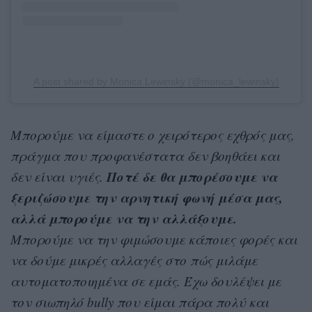
A post shared by Monica Lewinsky (@monica_lewinsky)
Μπορούμε να είμαστε ο χειρότερος εχθρός μας,
πράγμα που προφανέστατα δεν βοηθάει και
Ποτέ δε θα μπορέσουμε να
δεν είναι υγιές.
ξεριζώσουμε την αρνητική φωνή μέσα μας,
αλλά μπορούμε να την αλλάξουμε.
Μπορούμε να την φιμώσουμε κάποιες φορές και
να δούμε μικρές αλλαγές στο πώς μιλάμε
αυτοματοποιημένα σε εμάς. Έχω δουλέψει με
τον σιωπηλό bully που είμαι πάρα πολύ και