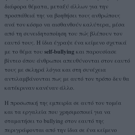
διάφορα θέματα, μεταξύ άλλων για την
προσπάθειά της να βοηθήσει τους ανθρώπους
ανά τον κόσμο να αισθανθούν καλύτερα, μέσα
από τη συνειδητοποίηση του πώς βλέπουν τον
εαυτό τους. Η ίδια έγραψε ένα κείμενο σχετικά
self-bullying
με το θέμα του
και παρουσίασε
βίντεο όπου άνθρωποι απευθύνονται στον εαυτό
τους με σκληρά λόγια και στη συνέχεια
αντιλαμβάνονται πως με αυτό τον τρόπο δεν θα
κατέκριναν κανέναν άλλο.
Η προσωπική της εμπειρία σε αυτό τον τομέα
και τα εργαλεία που χρησιμοποιεί για να
σταματήσει το bullying στον εαυτό της
περιγράφονται από την ίδια σε ένα κείμενο