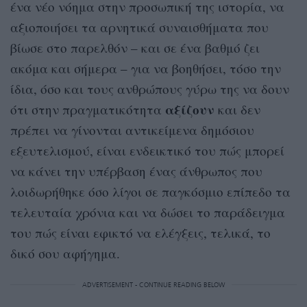
ένα νέο νόημα στην προσωπική της ιστορία, να
αξιοποιήσει τα αρνητικά συναισθήματα που
βίωσε στο παρελθόν – και σε ένα βαθμό ζει
ακόμα και σήμερα – για να βοηθήσει, τόσο την
ίδια, όσο και τους ανθρώπους γύρω της να δουν
αξίζουν
ότι στην πραγματικότητα
και δεν
πρέπει να γίνονται αντικείμενα δημόσιου
εξευτελισμού, είναι ενδεικτικό του πώς μπορεί
να κάνει την υπέρβαση ένας άνθρωπος που
λοιδωρήθηκε όσο λίγοι σε παγκόσμιο επίπεδο τα
τελευταία χρόνια και να δώσει το παράδειγμα
του πώς είναι εφικτό να ελέγξεις, τελικά, το
δικό σου αφήγημα.
ADVERTISEMENT - CONTINUE READING BELOW