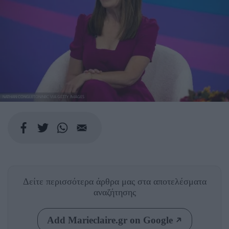
NATHAN CONGLETON/NBC VIA GETTY IMAGES
Δείτε περισσότερα άρθρα μας
στα αποτελέσματα
αναζήτησης
Add Marieclaire.gr on Google