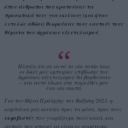
όπου άνθρωποι που κρατούσαν τα
προσωπικά τους για εκείνους (και ήταν
εντελώς αθώοι) θεωρούσαν τους εαυτούς τους
θύματα του δημόσιου εξευτελισμού.
Ήλπιζα ότι σε αυτό το νέο τοπίο ίσως
οι δικές μου εμπειρίες επιβίωσης του
δημόσιου εξευτελισμού θα βοηθούσαν
– και αυτό έδωσε στο παρελθόν μου
ένα νέο σκοπό.
Για τον Μήνα Πρόληψης του Bullying 2023, η
καμπάνια μας κοιτάει προς τα μέσα, προς τους
εκφοβιστές
που γνωρίζουμε πολύ καλά, και
αυτούς που μπορεί να είναι οι χειρότεροι