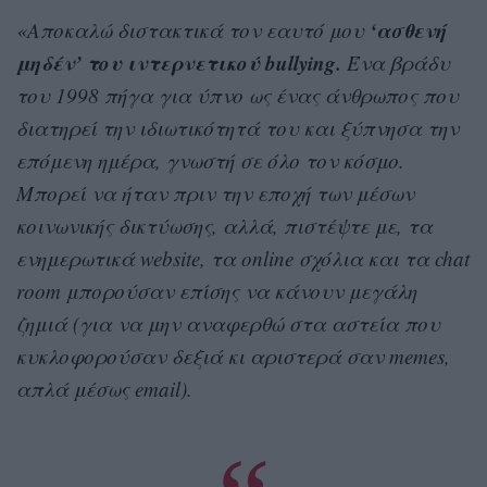
‘ασθενή
«Αποκαλώ διστακτικά τον εαυτό μου
μηδέν’ του ιντερνετικού bullying.
Ένα βράδυ
του 1998 πήγα για ύπνο ως ένας άνθρωπος που
διατηρεί την ιδιωτικότητά του και ξύπνησα την
επόμενη ημέρα, γνωστή σε όλο τον κόσμο.
Μπορεί να ήταν πριν την εποχή των μέσων
κοινωνικής δικτύωσης, αλλά, πιστέψτε με, τα
ενημερωτικά website, τα online σχόλια και τα chat
room μπορούσαν επίσης να κάνουν μεγάλη
ζημιά (για να μην αναφερθώ στα αστεία που
κυκλοφορούσαν δεξιά κι αριστερά σαν memes,
απλά μέσως email).