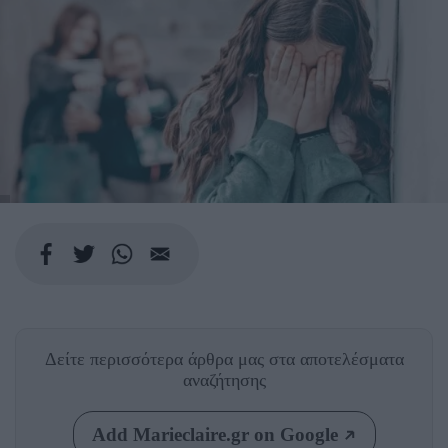
Δείτε περισσότερα άρθρα μας
στα αποτελέσματα
αναζήτησης
Add Marieclaire.gr on Google