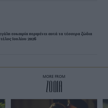
εγάλη ευκαιρία περιμένει αυτά τα τέσσερα ζώδια
 τέλος Ιουλίου 2026
MORE FROM
ZΩΔΙΑ