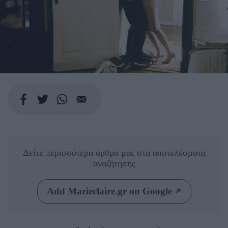
Δείτε περισσότερα άρθρα μας
στα αποτελέσματα
αναζήτησης
Add Marieclaire.gr on Google