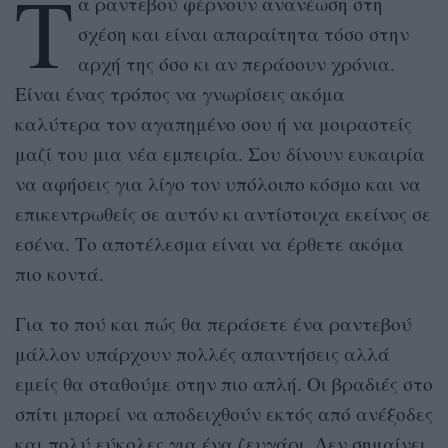
Τ
α ραντεβού φέρνουν ανανέωση στη
σχέση και είναι απαραίτητα τόσο στην
αρχή της όσο κι αν περάσουν χρόνια.
Είναι ένας τρόπος να γνωρίσεις ακόμα
καλύτερα τον αγαπημένο σου ή να μοιραστείς
μαζί του μια νέα εμπειρία. Σου δίνουν ευκαιρία
να αφήσεις για λίγο τον υπόλοιπο κόσμο και να
επικεντρωθείς σε αυτόν κι αντίστοιχα εκείνος σε
εσένα. Το αποτέλεσμα είναι να έρθετε ακόμα
πιο κοντά.
Για το πού και πώς θα περάσετε ένα ραντεβού
μάλλον υπάρχουν πολλές απαντήσεις αλλά
εμείς θα σταθούμε στην πιο απλή. Οι βραδιές στο
σπίτι μπορεί να αποδειχθούν εκτός από ανέξοδες
και πολύ εύκολες για ένα ζευγάρι. Δεν σημαίνει