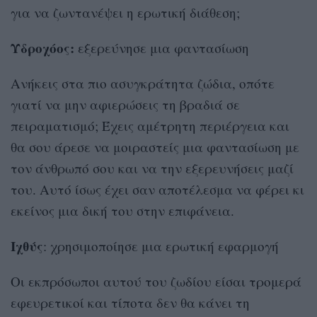
για να ζωντανέψει η ερωτική διάθεση;
Υδροχόος:
εξερεύνησε μια φαντασίωση
Ανήκεις στα πιο ασυγκράτητα ζώδια, οπότε
γιατί να μην αφιερώσεις τη βραδιά σε
πειραματισμό; Έχεις αμέτρητη περιέργεια και
θα σου άρεσε να μοιραστείς μια φαντασίωση με
τον άνθρωπό σου και να την εξερευνήσεις μαζί
του. Αυτό ίσως έχει σαν αποτέλεσμα να φέρει κι
εκείνος μια δική του στην επιφάνεια.
Ιχθύς
: χρησιμοποίησε μια ερωτική εφαρμογή
Οι εκπρόσωποι αυτού του ζωδίου είσαι τρομερά
εφευρετικοί και τίποτα δεν θα κάνει τη