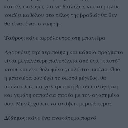
καυτές επιλογές για να διαλέξεις και να μην σε
νοιάζει καθόλου στο τέλος της βραδιάς θα δεν
θα είναι ένας ο νικητής.
Ταύρος
: κάνε αφρόλουτρο στη μπανιέρα
Λατρεύεις την περιποίηση και κάποια πράγματα
είναι μεγαλύτερη πολυτέλεια από ένα “καυτό”
ντουζ και ένα θολωμένο γυαλί στο μπάνιο. Όσο
η μπανιέρα σου έχει το σωστό μέγεθος, θα
απολαύσεις μια χαλαρωτική βραδιά ολόγυμνη
και γεμάτη σαπούνια παρέα με τον αγαπημένο
σου. Μην ξεχάσεις να ανάψεις μερικά κεριά.
Δίδυμος
: κάνε ένα ανακάτεμα πορνό