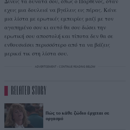
Δίνεις τα δυνατά σου, όπως ο Παρθένος, όταν
εχεις μια δουλειά να βγάλεις εις πέρας. Κάνε
μια λίστα με ερωτικές εμπειρίες μαζί με τον
αγαπημένο σου κι αυτό θα σου δώσει την
ερωτική σου αποστολή και τίποτα δεν θα σε
ενθουσιάσει περισσότερο από τα να βάζεις
μερικά τικ στη λίστα σου.
ADVERTISEMENT - CONTINUE READING BELOW
RELATED STORY
Πώς το κάθε ζώδιο έρχεται σε
οργασμό