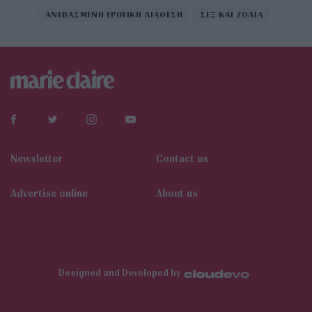
ΑΝΕΒΑΣΜΕΝΗ ΕΡΩΤΙΚΗ ΔΙΑΘΕΣΗ
ΣΕΞ ΚΑΙ ΖΩΔΙΑ
Newsletter
Contact us
Αdvertise online
About us
Designed and Developed by