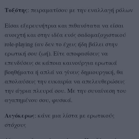
Τοξότης
: πειραματίσου με την εναλλαγή ρόλων
Είσαι εξερευνήτρια και πιθανότατα να είσαι
ανοιχτή και στην ιδέα ενός σαδομαζοχιστικού
role-playing (αν δεν το έχεις ήδη βάλει στην
ερωτική σου ζωή). Είτε αποφασίσεις να
επενδύσεις σε κάποια καινούργια ερωτικά
βοηθήματα ή απλά να γίνεις δημιουργική, θα
απολαύσεις την ευκαιρία να απελευθερώσεις
την άγρια πλευρά σου. Με την συναίνεση του
αγαπημένου σου, φυσικά.
Αιγόκερως
: κάνε μια λίστα με ερωτικούς
στόχους