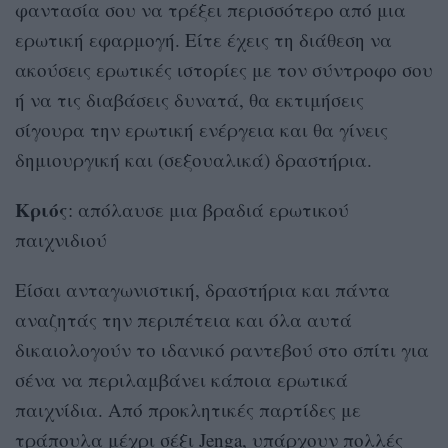
φαντασία σου να τρέξει περισσότερο από μια
ερωτική εφαρμογή. Είτε έχεις τη διάθεση να
ακούσεις ερωτικές ιστορίες με τον σύντροφο σου
ή να τις διαβάσεις δυνατά, θα εκτιμήσεις
σίγουρα την ερωτική ενέργεια και θα γίνεις
δημιουργική και (σεξουαλικά) δραστήρια.
Κριός
: απόλαυσε μια βραδιά ερωτικού
παιχνιδιού
Είσαι ανταγωνιστική, δραστήρια και πάντα
αναζητάς την περιπέτεια και όλα αυτά
δικαιολογούν το ιδανικό ραντεβού στο σπίτι για
σένα να περιλαμβάνει κάποια ερωτικά
παιχνίδια. Από προκλητικές παρτίδες με
τράπουλα μέχρι σέξι Jenga, υπάρχουν πολλές