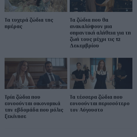
Τα τυχερά ζώδια της
Τα ζώδια που θα
ημέρας
ανακαλύψουν μια
σημαντική αλήθεια για τη
ζωή τους μέχρι τις 12
Δεκεμβρίου
Τρία ζώδια που
Τα τέσσερα ζώδια που
ευνοούνται οικονομικά
ευνοούνται περισσότερο
την εβδομάδα που μόλις
τον Αύγουστο
ξεκίνησε