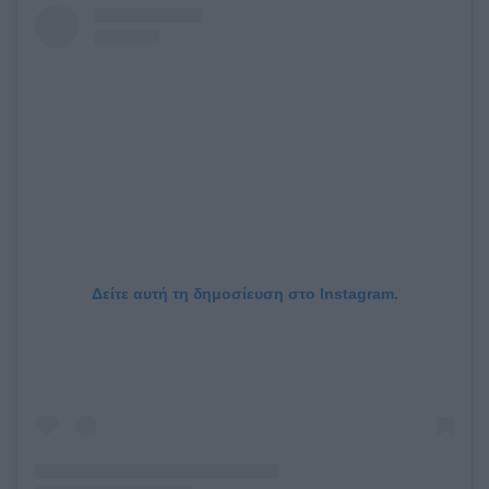
Δείτε αυτή τη δημοσίευση στο Instagram.