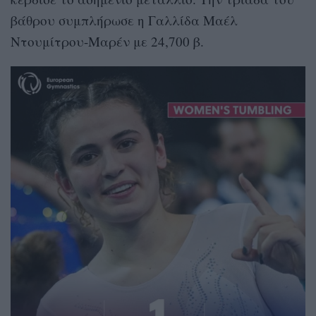
βάθρου συμπλήρωσε η Γαλλίδα Μαέλ
Ντουμίτρου-Μαρέν με 24,700 β.