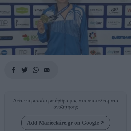
Δείτε περισσότερα άρθρα μας
στα αποτελέσματα
αναζήτησης
Add Marieclaire.gr on Google