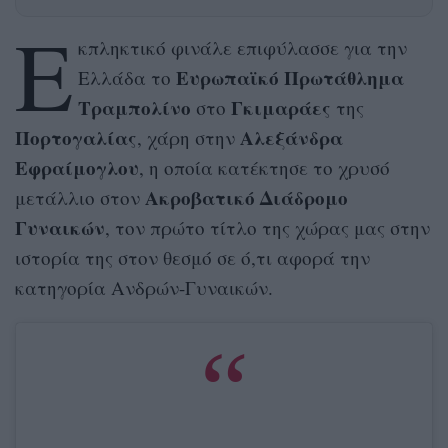
Ε
κπληκτικό φινάλε επιφύλασσε για την
Ευρωπαϊκό Πρωτάθλημα
Ελλάδα το
Τραμπολίνο
Γκιμαράες
στο
της
Πορτογαλίας
Αλεξάνδρα
, χάρη στην
Εφραίμογλου
, η οποία κατέκτησε το χρυσό
Ακροβατικό Διάδρομο
μετάλλιο στον
Γυναικών
, τον πρώτο τίτλο της χώρας μας στην
ιστορία της στον θεσμό σε ό,τι αφορά την
κατηγορία Ανδρών-Γυναικών.