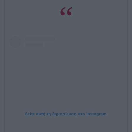
Δείτε αυτή τη δημοσίευση στο Instagram.