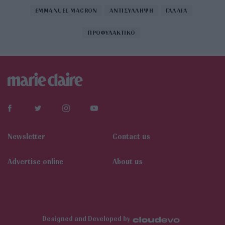
EMMANUEL MACRON
ΑΝΤΙΣΥΛΛΗΨΗ
ΓΑΛΛΙΑ
ΠΡΟΦΥΛΑΚΤΙΚΟ
Newsletter
Contact us
Αdvertise online
About us
Designed and Developed by