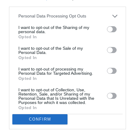
third parties.
Personal Data Processing Opt Outs
I want to opt-out of the Sharing of my
personal data.
Opted In
I want to opt-out of the Sale of my
Personal Data.
Opted In
I want to opt-out of processing my
Personal Data for Targeted Advertising.
Opted In
I want to opt-out of Collection, Use,
Retention, Sale, and/or Sharing of my
Personal Data that Is Unrelated with the
Purposes for which it was collected.
Opted In
CONFIRM
View this post on Instagram