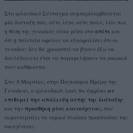
Στο ιρλανδικό Σύνταγμα συμπεριλαμβάνεται
μία διάταξη που, ούτε λίγο, ούτε πολύ, λέει πως
σπίτι
η θέση της γυναίκας είναι μέσα στο
και
ότι η πολιτεία οφείλει να εξασφαλίσει ότι οι
γυναίκες δεν θα χρειαστεί να βγουν έξω να
δουλέψουν κι έτσι να παραμελήσουν τα οικιακά
τους καθήκοντα.
Στις 8 Μαρτίου, στην Παγκόσμια Ημέρα της
αν
Γυναίκας, ο ιρλανδικός λαός θα ψηφίσει
επιθυμεί την απάλειψη αυτής της διάταξης
προσθήκη μίας καινούργιας,
και την
που
εκμοντερνίζει το νομικό πλαίσιο προστασίας της
οικογένειας.