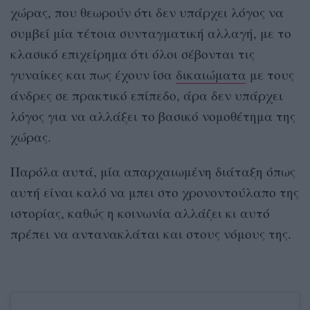
χώρας, που θεωρούν ότι δεν υπάρχει λόγος να
συμβεί μία τέτοια συνταγματική αλλαγή, με το
κλασικό επιχείρημα ότι όλοι σέβονται τις
γυναίκες και πως έχουν ίσα
δικαιώματα
με τους
άνδρες σε πρακτικό επίπεδο, άρα δεν υπάρχει
λόγος για να αλλάξει το βασικό νομοθέτημα της
χώρας.
Παρόλα αυτά, μία απαρχαιωμένη διάταξη όπως
αυτή είναι καλό να μπει στο χρονοντούλαπο της
ιστορίας, καθώς η κοινωνία αλλάζει κι αυτό
πρέπει να αντανακλάται και στους νόμους της.