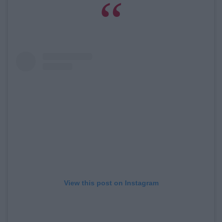
View this post on Instagram