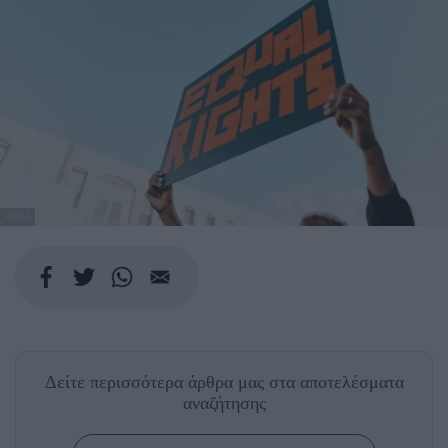
PEXELS
Δείτε περισσότερα άρθρα μας
στα αποτελέσματα
αναζήτησης