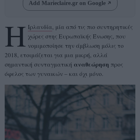
Add Marieclaire.gr on Google
H
Ιρλανδία
, μία από τις πιο συντηρητικές
χώρες στης Ευρωπαϊκής Ένωσης, που
νομιμοποίησε την άμβλωση μόλις το
2018, ετοιμάζεται για μια μικρή, αλλά
αναθεώρηση
σημαντική συνταγματική
προς
όφελος των γυναικών – και όχι μόνο.