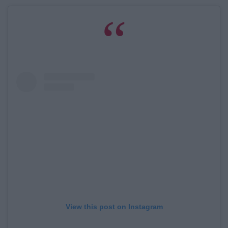
View this post on Instagram