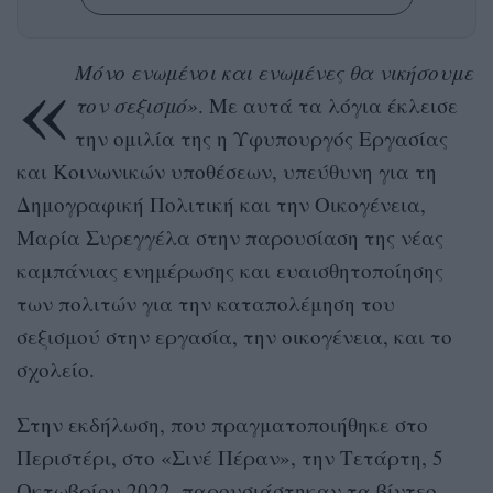
«
Μόνο ενωμένοι και ενωμένες θα νικήσουμε
τον σεξισμό»
. Με αυτά τα λόγια έκλεισε
την ομιλία της η Υφυπουργός Εργασίας
και Κοινωνικών υποθέσεων, υπεύθυνη για τη
Δημογραφική Πολιτική και την Οικογένεια,
Μαρία Συρεγγέλα στην παρουσίαση της νέας
καμπάνιας ενημέρωσης και ευαισθητοποίησης
των πολιτών για την καταπολέμηση του
σεξισμού στην εργασία, την οικογένεια, και το
σχολείο.
Στην εκδήλωση, που πραγματοποιήθηκε στο
Περιστέρι, στο «Σινέ Πέραν», την Τετάρτη, 5
Οκτωβρίου 2022, παρουσιάστηκαν τα βίντεο