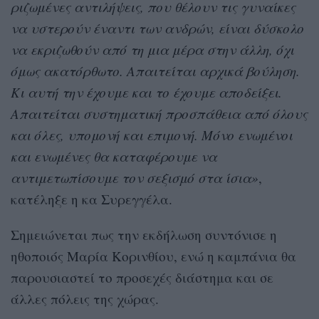
ριζωμένες αντιλήψεις, που θέλουν τις γυναίκες
να υστερούν έναντι των ανδρών, είναι δύσκολο
να εκριζωθούν από τη μια μέρα στην άλλη, όχι
όμως ακατόρθωτο. Απαιτείται αρχικά βούληση.
Κι αυτή την έχουμε και το έχουμε αποδείξει.
Απαιτείται συστηματική προσπάθεια από όλους
και όλες, υπομονή και επιμονή. Μόνο ενωμένοι
και ενωμένες θα καταφέρουμε να
αντιμετωπίσουμε τον σεξισμό στα ίσια»
,
κατέληξε η κα Συρεγγέλα.
Σημειώνεται πως την εκδήλωση συντόνισε η
ηθοποιός Μαρία Κορινθίου, ενώ η καμπάνια θα
παρουσιαστεί το προσεχές διάστημα και σε
άλλες πόλεις της χώρας.