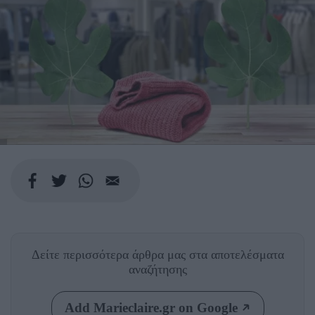
Δείτε περισσότερα άρθρα μας
στα αποτελέσματα
αναζήτησης
Add Marieclaire.gr on Google