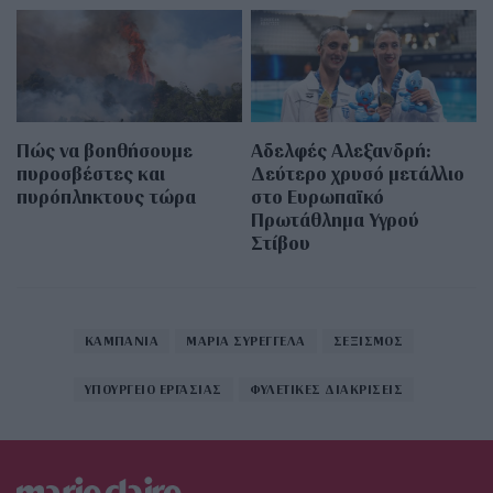
Πώς να βοηθήσουμε
Αδελφές Αλεξανδρή:
πυροσβέστες και
Δεύτερο χρυσό μετάλλιο
πυρόπληκτους τώρα
στο Ευρωπαϊκό
Πρωτάθλημα Υγρού
Στίβου
ΚΑΜΠΑΝΙΑ
ΜΑΡΙΑ ΣΥΡΕΓΓΕΛΑ
ΣΕΞΙΣΜΟΣ
ΥΠΟΥΡΓΕΙΟ ΕΡΓΑΣΙΑΣ
ΦΥΛΕΤΙΚΕΣ ΔΙΑΚΡΙΣΕΙΣ