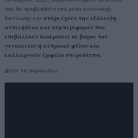
που θα προβληθούν στα μέσα κοινωνικής
στόχο έχουν την εξάλειψη
δικτύωσης και
αντιλήψεων και συμπεριφορών που
επιβάλλουν διακρίσεις σε βάρος του
γυναικείου ή αντρικού φύλου και
καλλιεργούν έμφυλα στερεότυπα.
Δείτε τα παρακάτω: