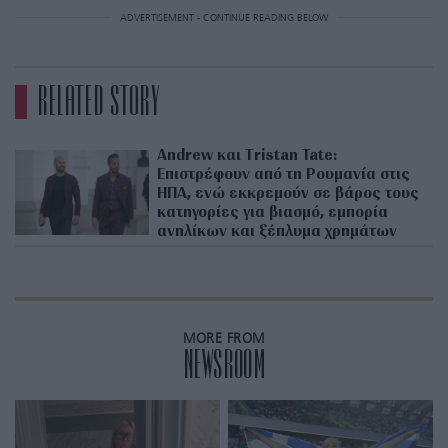
ADVERTISEMENT - CONTINUE READING BELOW
RELATED STORY
Andrew και Tristan Tate:
Επιστρέφουν από τη Ρουμανία στις
ΗΠΑ, ενώ εκκρεμούν σε βάρος τους
κατηγορίες για βιασμό, εμπορία
ανηλίκων και ξέπλυμα χρημάτων
MORE FROM
NEWSROOM