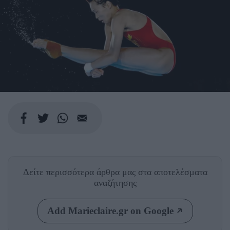
Δείτε περισσότερα άρθρα μας
στα αποτελέσματα
αναζήτησης
Add Marieclaire.gr on Google