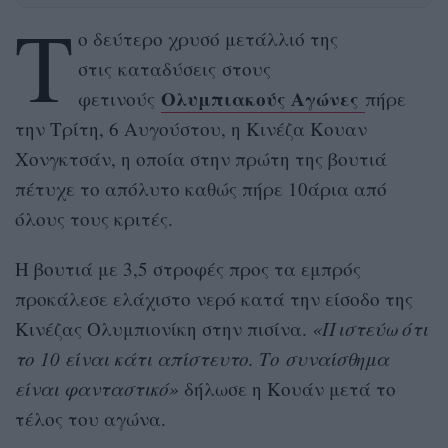
Τ
ο δεύτερο χρυσό μετάλλιό της
στις καταδύσεις στους
Ολυμπιακούς Αγώνες
φετινούς
πήρε
την Τρίτη, 6 Αυγούστου, η Κινέζα Κουαν
Χονγκτσάν, η οποία στην πρώτη της βουτιά
πέτυχε το απόλυτο καθώς πήρε 10άρια από
όλους τους κριτές.
Η βουτιά με 3,5 στροφές προς τα εμπρός
προκάλεσε ελάχιστο νερό κατά την είσοδο της
Κινέζας Ολυμπιονίκη στην πισίνα.
«Πιστεύω ότι
το 10 είναι κάτι απίστευτο. Το συναίσθημα
είναι φανταστικό»
δήλωσε η Κουάν μετά το
τέλος του αγώνα.