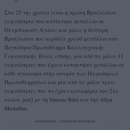
Στα 25 της χρόνια είναι η πρώτη Βραζιλιάνα
γυμνάστρια που κατέκτησε μετάλλιο σε
Ολυμπιακούς Αγώνες και μόλις η δεύτερη
Βραζιλιάνα που κερδίζει χρυσό μετάλλιο στο
Παγκόσμιο Πρωτάθλημα Καλλιτεχνικής
Γυμναστικής. Είναι, επίσης, μία από τις μόλις 11
γυμνάστριες που έχουν κατακτήσει μετάλλιο σε
κάθε αγώνισμα στην ιστορία των Παγκόσμιων
Πρωταθλημάτων και μία από τις μόλις τρεις
γυμνάστριες που το έχουν καταφέρει τον 21ο
αιώνα, μαζί με τη Simone Biles και την Aliya
Mustafina.
ADVERTISEMENT - CONTINUE READING BELOW