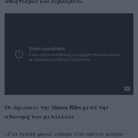
αθλητισμού και σεβασμού».
Οι δηλώσεις της Simon Biles μετά την
απονομή των μεταλλίων
«Για πρώτη φορά, είδαμε ένα αμιγώς μαύρο