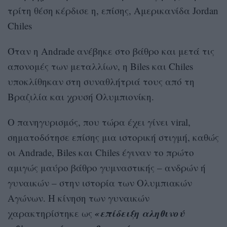
τρίτη θέση κέρδισε η, επίσης, Αμερικανίδα Jordan
Chiles
Όταν η Andrade ανέβηκε στο βάθρο και μετά τις
απονομές των μεταλλίων, η Biles και Chiles
υποκλίθηκαν στη συναθλήτριά τους από τη
Βραζιλία και χρυσή Ολυμπιονίκη.
Ο πανηγυρισμός, που τώρα έχει γίνει viral,
σηματοδότησε επίσης μια ιστορική στιγμή, καθώς
οι Andrade, Biles και Chiles έγιναν το πρώτο
αμιγώς μαύρο βάθρο γυμναστικής – ανδρών ή
γυναικών – στην ιστορία των Ολυμπιακών
Αγώνων. Η κίνηση των γυναικών
«επίδειξη αληθινού
χαρακτηρίστηκε ως