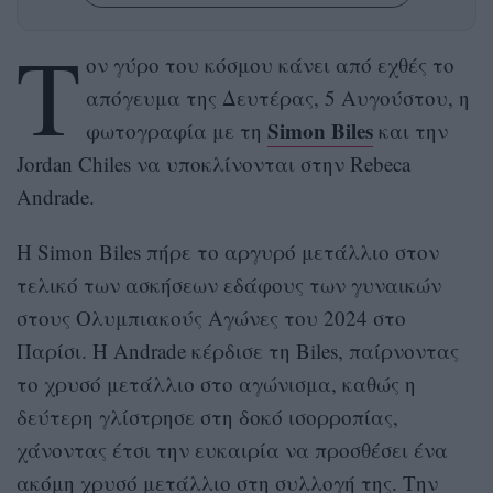
Τ
ον γύρο του κόσμου κάνει από εχθές το
απόγευμα της Δευτέρας, 5 Αυγούστου, η
Simon Biles
φωτογραφία με τη
και την
Jordan Chiles να υποκλίνονται στην Rebeca
Andrade.
Η Simon Biles πήρε το αργυρό μετάλλιο στον
τελικό των ασκήσεων εδάφους των γυναικών
στους Ολυμπιακούς Αγώνες του 2024 στο
Παρίσι. Η Andrade κέρδισε τη Biles, παίρνοντας
το χρυσό μετάλλιο στο αγώνισμα, καθώς η
δεύτερη γλίστρησε στη δοκό ισορροπίας,
χάνοντας έτσι την ευκαιρία να προσθέσει ένα
ακόμη χρυσό μετάλλιο στη συλλογή της. Την