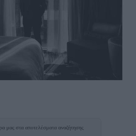
θρα μας
στα αποτελέσματα αναζήτησης