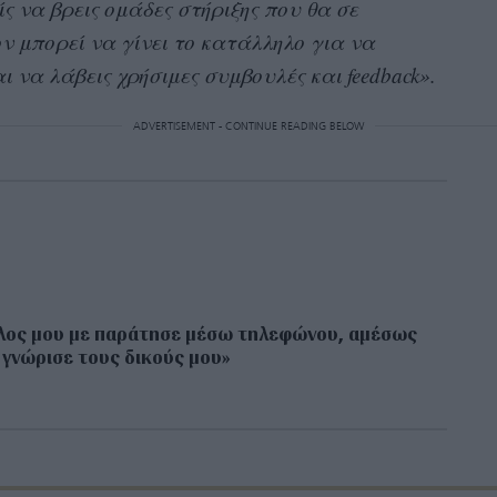
ς να βρεις ομάδες στήριξης που θα σε
ν μπορεί να γίνει το κατάλληλο για να
ι να λάβεις χρήσιμες συμβουλές και feedback».
ADVERTISEMENT - CONTINUE READING BELOW
λος μου με παράτησε μέσω τηλεφώνου, αμέσως
 γνώρισε τους δικούς μου»