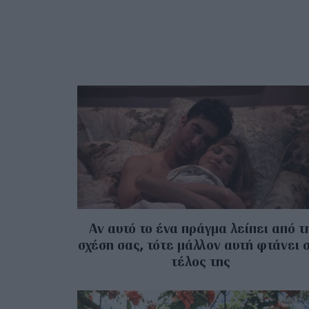
Αν αυτό το ένα πράγμα λείπει από τ
σχέση σας, τότε μάλλον αυτή φτάνει 
τέλος της