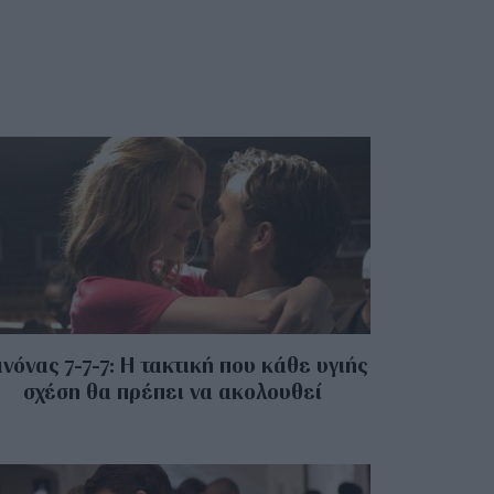
νόνας 7-7-7: Η τακτική που κάθε υγιής
σχέση θα πρέπει να ακολουθεί