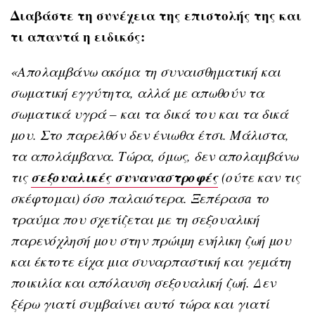
Διαβάστε τη συνέχεια της επιστολής της και
τι απαντά η ειδικός:
«Απολαμβάνω ακόμα τη συναισθηματική και
σωματική εγγύτητα, αλλά με απωθούν τα
σωματικά υγρά – και τα δικά του και τα δικά
μου. Στο παρελθόν δεν ένιωθα έτσι. Μάλιστα,
τα απολάμβανα. Τώρα, όμως, δεν απολαμβάνω
σεξουαλικές συναναστροφές
τις
(ούτε καν τις
σκέφτομαι) όσο παλαιότερα. Ξεπέρασa το
τραύμα που σχετίζεται με τη σεξουαλική
παρενόχλησή μου στην πρώιμη ενήλικη ζωή μου
και έκτοτε είχα μια συναρπαστική και γεμάτη
ποικιλία και απόλαυση σεξουαλική ζωή. Δεν
ξέρω γιατί συμβαίνει αυτό τώρα και γιατί