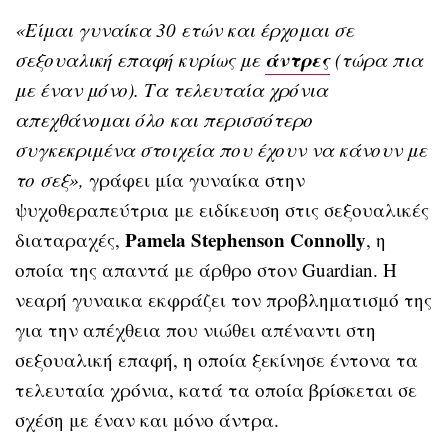
«Είμαι γυναίκα 30 ετών και έρχομαι σε
άντρες
σεξουαλική επαφή κυρίως με
(τώρα πια
με έναν μόνο). Τα τελευταία χρόνια
απεχθάνομαι όλο και περισσότερο
συγκεκριμένα στοιχεία που έχουν να κάνουν με
το σεξ»,
γράφει μία γυναίκα στην
ψυχοθεραπεύτρια με ειδίκευση στις σεξουαλικές
Pamela Stephenson Connolly
διαταραχές,
, η
οποία της απαντά με άρθρο στον Guardian. H
νεαρή γυναικα εκφράζει τον προβληματισμό της
για την απέχθεια που νιώθει απέναντι στη
σεξουαλική επαφή, η οποία ξεκίνησε έντονα τα
τελευταία χρόνια, κατά τα οποία βρίσκεται σε
σχέση με έναν και μόνο άντρα.