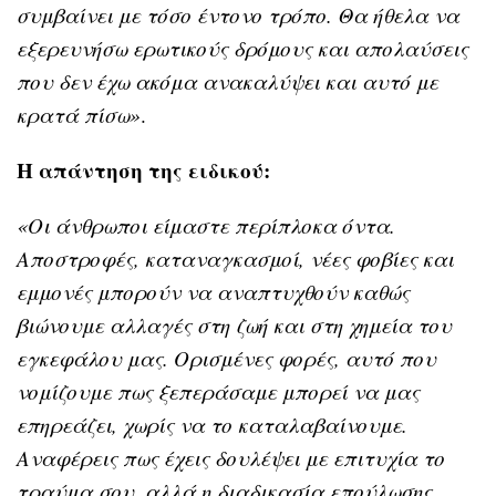
συμβαίνει με τόσο έντονο τρόπο. Θα ήθελα να
εξερευνήσω ερωτικούς δρόμους και απολαύσεις
που δεν έχω ακόμα ανακαλύψει και αυτό με
κρατά πίσω»
.
Η απάντηση της ειδικού:
«Οι άνθρωποι είμαστε περίπλοκα όντα.
Αποστροφές, καταναγκασμοί, νέες φοβίες και
εμμονές μπορούν να αναπτυχθούν καθώς
βιώνουμε αλλαγές στη ζωή και στη χημεία του
εγκεφάλου μας. Ορισμένες φορές, αυτό που
νομίζουμε πως ξεπεράσαμε μπορεί να μας
επηρεάζει, χωρίς να το καταλαβαίνουμε.
Αναφέρεις πως έχεις δουλέψει με επιτυχία το
τραύμα σου, αλλά η διαδικασία επούλωσης