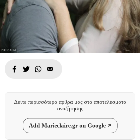
PEXELS.COM
Δείτε περισσότερα άρθρα μας
στα αποτελέσματα
αναζήτησης
Add Marieclaire.gr on Google