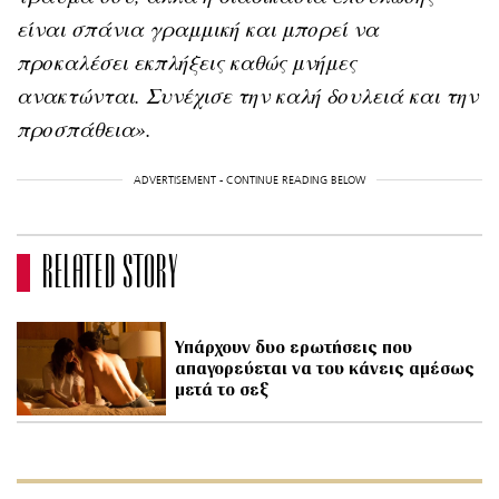
είναι σπάνια γραμμική και μπορεί να
προκαλέσει εκπλήξεις καθώς μνήμες
ανακτώνται. Συνέχισε την καλή δουλειά και την
προσπάθεια».
ADVERTISEMENT - CONTINUE READING BELOW
RELATED STORY
Υπάρχουν δυο ερωτήσεις που
απαγορεύεται να του κάνεις αμέσως
μετά το σεξ