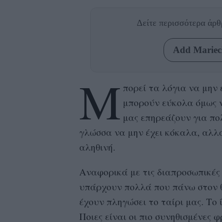
Δείτε περισσότερα άρ
Add Mariecl
Μ
πορεί τα λόγια να μην
μπορούν εύκολα όμως 
μας επηρεάζουν για πο
γλώσσα να μην έχει κόκαλα, αλλά
αληθινή.
Αναφορικά με τις διαπροσωπικές
υπάρχουν πολλά που πάνω στον θ
έχουν πληγώσει το ταίρι μας. Το 
Ποιες είναι οι πιο συνηθισμένες 