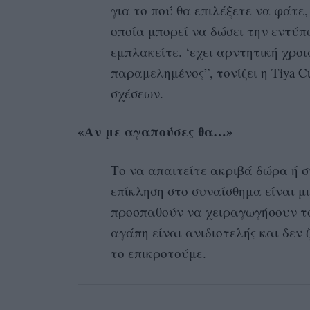
για το πού θα επιλέξετε να φάτε
οποία μπορεί να δώσει την εντύπ
εμπλακείτε. ‘εχει αρντητική χροι
παραμελημένος”, τονίζει η Tiya 
σχέσεων.
«Αν με αγαπούσες θα…»
Το να απαιτείτε ακριβά δώρα ή 
επίκληση στο συναίσθημα είναι μ
προσπαθούν να χειραγωγήσουν το
αγάπη είναι ανιδιοτελής και δεν 
το επικροτούμε.