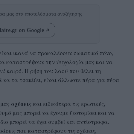
θρα μας
στα αποτελέσματα αναζήτησης
aire.gr on Google
 είναι ικανά να προκαλέσουν σωματικό πόνο,
να καταστρέψουν την ψυχολογία μας και να
λύ καιρό. Η ρήση του λαού που θέλει τη
 να τα τσακίζει, είναι άλλωστε πέρα για πέρα
σχέσεις
 μας
και ειδικότερα τις ερωτικές,
υμό μας μπορεί να έχουμε ξεστομίσει και να
ίδιο μπορεί να έχει συμβεί και αντίστροφα.
φράσεις που καταστρέφουν τις σχέσεις,