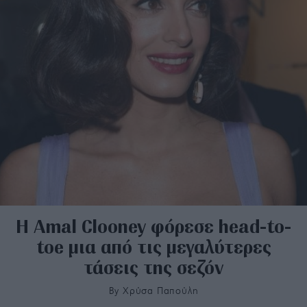
Η Amal Clooney φόρεσε head-to-
toe μια από τις μεγαλύτερες
τάσεις της σεζόν
By
Χρύσα Παπούλη