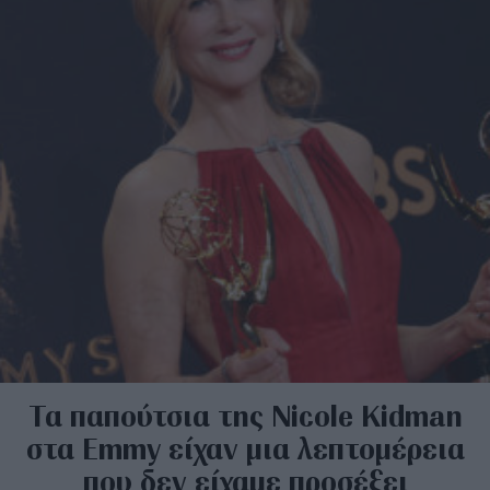
Τα παπούτσια της Nicole Kidman
στα Emmy είχαν μια λεπτομέρεια
που δεν είχαμε προσέξει