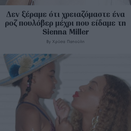
Δεν ξέραμε ότι χρειαζόμαστε ένα
ροζ πουλόβερ μέχρι που είδαμε τη
Sienna Miller
By
Χρύσα Παπούλη